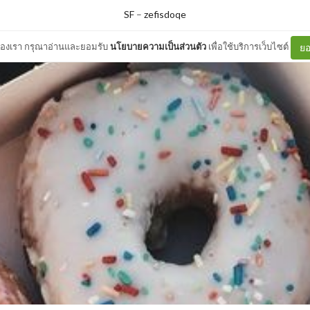
SF
–
zefisdoqe
ต์ของเรา กรุณาอ่านและยอมรับ
นโยบายความเป็นส่วนตัว
เพื่อใช้บริการเว็บไซต์
ยอ