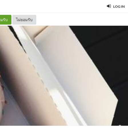
LOG IN
มรับ
ไม่ยอมรับ