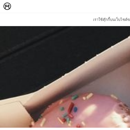
เราใช้คุ๊กกี้บนเว็บไซ