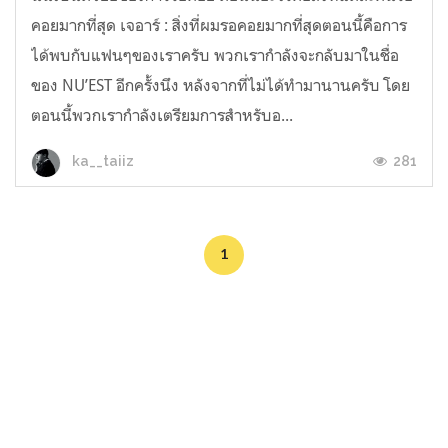
คอยมากที่สุด เจอาร์ : สิ่งที่ผมรอคอยมากที่สุดตอนนี้คือการ
ได้พบกับแฟนๆของเราครับ พวกเรากำลังจะกลับมาในชื่อ
ของ NU’EST อีกครั้งนึง หลังจากที่ไม่ได้ทำมานานครับ โดย
ตอนนี้พวกเรากำลังเตรียมการสำหรับอ...
281
ka__taiiz
1