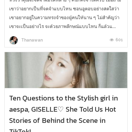
เขาว่าอยากเป็นที่จดจำแบบไหน ซอนอูตอบอย่างสดใสว่า
เขาอยากอยู่ในความทรงจำของผู้คนให้นาน ๆ ไม่สำคัญว่า
เขาจะเป็นอย่างไร จะด้วยภาพลัักษณ์​แบบไหน ก็แล้วแ...
601
Thanawan
Ten Questions to the Stylish girl in
aespa, GISELLE♡ She Told Us Hot
Stories of Behind the Scene in
TikTok!