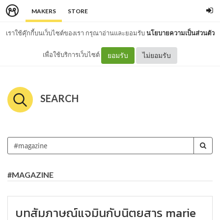
MAKERS
STORE
เราใช้คุ๊กกี้บนเว็บไซต์ของเรา กรุณาอ่านและยอมรับ
นโยบายความเป็นส่วนตัว
เพื่อใช้บริการเว็บไซต์
ยอมรับ
ไม่ยอมรับ
SEARCH
#MAGAZINE
บทสัมภาษณ์แจมินกับนิตยสาร marie