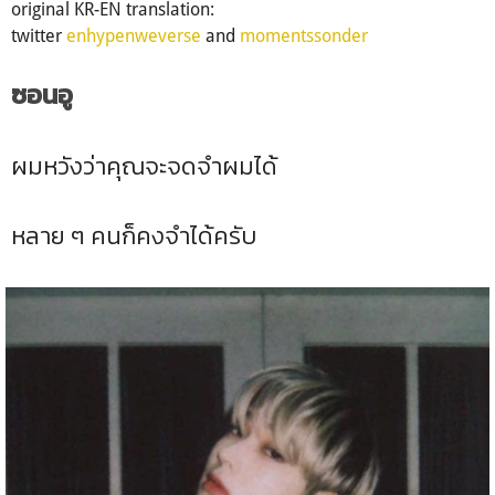
original KR-EN translation:
twitter
enhypenweverse
and
momentssonder
ซอนอู
ผมหวังว่าคุณจะจดจำผมได้
หลาย ๆ คนก็คงจำได้ครับ