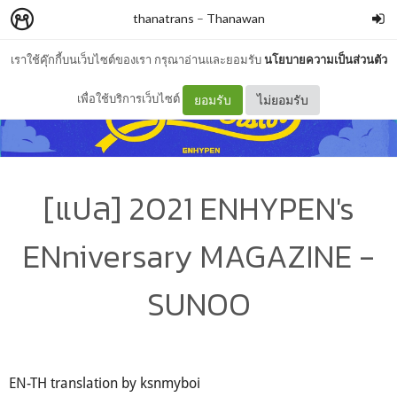
thanatrans
–
Thanawan
เราใช้คุ๊กกี้บนเว็บไซต์ของเรา กรุณาอ่านและยอมรับ
นโยบายความเป็นส่วนตัว
เพื่อใช้บริการเว็บไซต์
ยอมรับ
ไม่ยอมรับ
[แปล] 2021 ENHYPEN's
ENniversary MAGAZINE -
SUNOO
EN-TH translation by ksnmyboi