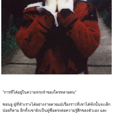
"การที่ได้อยู่ในความทรงจำของใครหลายคน"
ซอนอู ผู้ที่หัวเราะได้อย่างง่ายดายแม้เรื่องราวที่เขาได้ฟังนั้นจะเล็ก
น้อยก็ตาม อีกทั้งเขายังเป็นผู้ซื่อตรงต่อความรู้สึกของตัวเอง และ