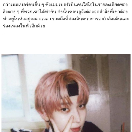
กว่าเมมเบอร์คนอื่น ๆ ซึ่งเมมเบอร์เป็นคนใส่ใจในรายละเอียดของ
สิ่งต่าง ๆ ที่พวกเขาได้ทำกัน ดังนั้นซอนอูจึงต้องจดจำสิ่งที่เขาต้อง
ทำอยู่ในหัวอยู่ตลอดเวลา รวมถึงที่ต้องจินตนาการว่ากำลัง​เต้นและ
ร้องเพลงในหัวอีกด้วย