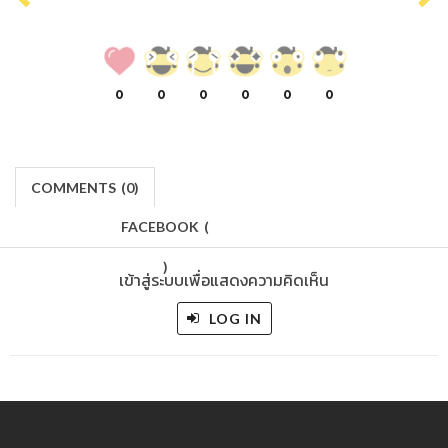
0
0
0
0
0
0
COMMENTS
(
0)
FACEBOOK
(
)
เข้าสู่ระบบเพื่อแสดงความคิดเห็น
LOG IN