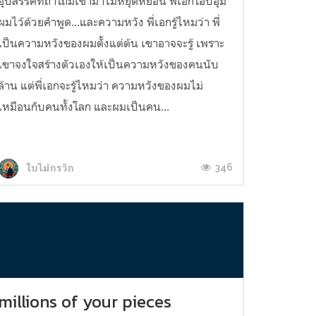
อุปสรรคที่ถาโถมเข้ามาไม่หยุดหย่อน พี่เอกโอบอุ้ม
ผมไว้ด้วยคำพูด...และความหวัง พี่เอกรู้ไหมว่า พี่
เป็นความหวังของผมตั้งแต่ต้น เขาอาจจะรู้ เพราะ
เขาจงใจสร้างตัวเองให้เป็นความหวังของคนนับ
ล้าน แต่พี่เอกจะรู้ไหมว่า ความหวังของผมไม่
เหมือนกับคนทั้งโลก และผมเป็นคน...
346
ใบไม้กรวิก
millions of your pieces