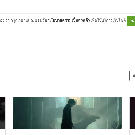
ต์ของเรา กรุณาอ่านและยอมรับ
นโยบายความเป็นส่วนตัว
เพื่อใช้บริการเว็บไซต์
ยอ