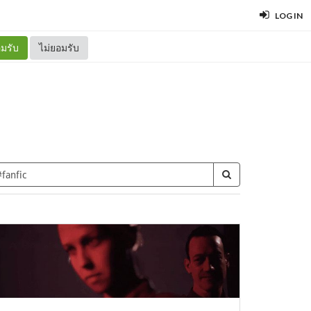
LOG IN
มรับ
ไม่ยอมรับ