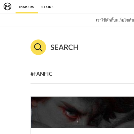
MAKERS
STORE
เราใช้คุ๊กกี้บนเว็บไซ
SEARCH
#FANFIC