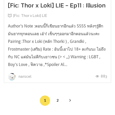
[Fic: Thor x Loki] LIE - Ep11 : Illusion
[Fic: Thor x Loki] LIE
Author’s Note :ตอนนี้ก็เขียนยากอีกแล้ว 5555 หลังๆรู้สึก
มันยากทุกตอนเลย เอ้า! เข็นๆๆออกมาอีกตอนแล้วนะคะ
Pairing :Thor x Loki (หลัก Thorki ) , Grandki ,
Frostmaster (เสริม) Rate : อันนี้เอาไป 18+ ละกันนะ ไม่ถึง
กับ NC แต่มันไม่ดีกับเยาวชน (> < ,,) Warning : LGBT ,
Boy's Love , ฟิควาย ,*Spoiler Al...
883
narscel
1
2