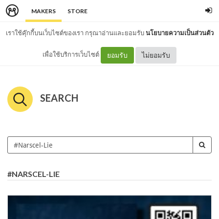
MAKERS
STORE
เราใช้คุ๊กกี้บนเว็บไซต์ของเรา กรุณาอ่านและยอมรับ
นโยบายความเป็นส่วนตัว
เพื่อใช้บริการเว็บไซต์
ยอมรับ
ไม่ยอมรับ
SEARCH
#NARSCEL-LIE