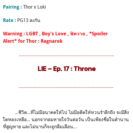
Thor x Loki
Pairing :
PG13 ละกัน
Rate :
Warning : LGBT , Boy's Love , ฟิควาย , *Spoiler
Alert* for Thor : Ragnarok
………………………………………………………………..
LIE –
Ep. 17 : Throne
………………………………………………………………..
...ชีวิต...ที่ไม่มีอนาคตให้ไป ไม่มีอดีตให้หวนรำลึกถึง จะมีสิ่ง
ใดหลงเหลือ... นอกจากลมหายใจวันต่อวัน เป็นเพียงชื่อในตำนาน
ที่สูญหาย และไม่นานก็จะถูกลืมเลือน…