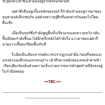
รับรู้ถึงตัวเขาซึ่งเฝ้ามองอยู่จากตรงนี้ก็ตามที
เฮล่าซึ่งยืนอยู่เบื้องหลังของธอร์ ก็กำลังเฝ้ามองดูการมาของ
อนุชาองค์เล็กเช่นกัน แต่ด้วยความรู้สึกที่แตกต่างกันออกไปโดย
สิ้นเชิง
เมื่อเห็นธอร์ซึ่งกำลังสูญสิ้นทั้งเรี่ยวแรงและความหวัง กลับ
ฟื้นมีพละกำลังขึ้นมาได้อีกครั้งหลังได้กำลังใจ แววตาของเฮล่าก็
ฉายแววเหี้ยมเกรียมขึ้นทันที
ใบมีดเย็นเยียบจากพลังเวทปรากฏบนฝ่ามือ ก่อนที่หล่อนจะ
แทงสวบลงลึกจนแทบทะลุร่าง เข้าที่กลางหลังของเทพเจ้าสายฟ้า
เรียกเสียงร้องลั่นด้วยความเจ็บปวดจากหมากตัวสุดท้ายที่ยังคงอยู่
ในกำมือหล่อน
==TBC.==
-------------------------------------------------------------------------------------
-----------------------------------------------