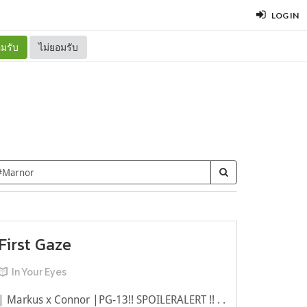
LOG IN
มรับ
ไม่ยอมรับ
First Gaze
In Your Eyes
| Markus x Connor |PG-13!! SPOILERALERT !! . .