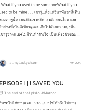
. What if you used to be someoneWhat if you
used to be mine . . . เขารู้...ตั้งแต่วินาทีแรกที่เห็น
ดวงตาคู่นั้น เลนส์รับภาพสีฟ้าลุ่มลึกอ่อนโยน และ
อีกข้างที่เป็นสีเขียวดูสงบเจือไปด้วยความมุ่งมั่น
เขารู้ว่าตนเองไม่มีวันทำสำเร็จ เป็นเพียงชั่วขณะ...
225
allmyluckycharm
EPISODE I | I SAVED YOU
The end of that pistol #Marnor
*หากไม่ได้อ่านตอน intro แนะนำให้กลับไปอ่าน