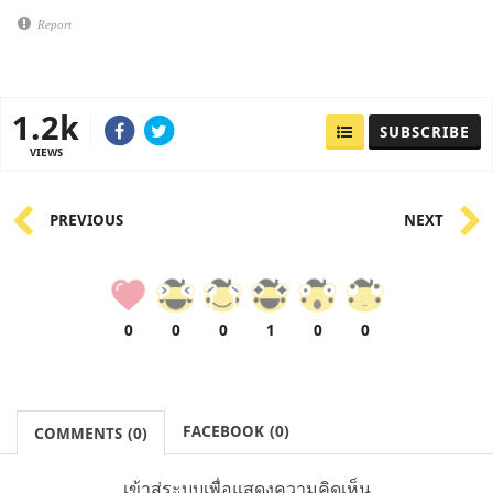
Report
1.2k
SUBSCRIBE
VIEWS
PREVIOUS
NEXT
0
0
0
1
0
0
FACEBOOK
(
0
)
COMMENTS
(
0)
เข้าสู่ระบบเพื่อแสดงความคิดเห็น