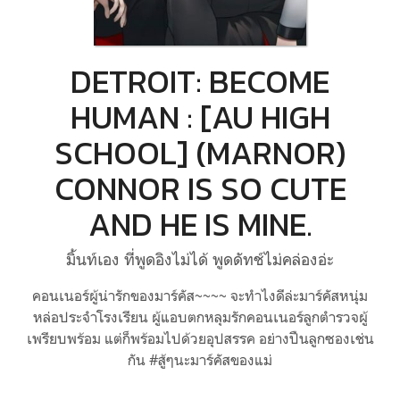
DETROIT: BECOME
HUMAN : [AU HIGH
SCHOOL] (MARNOR)
CONNOR IS SO CUTE
AND HE IS MINE.
มิ้นท์เอง ที่พูดอิงไม่ได้ พูดดัทช์ไม่คล่องอ่ะ
คอนเนอร์ผู้น่ารักของมาร์คัส~~~~ จะทำไงดีล่ะมาร์คัสหนุ่ม
หล่อประจำโรงเรียน ผู้แอบตกหลุมรักคอนเนอร์ลูกตำรวจผู้
เพรียบพร้อม แต่ก็พร้อมไปด้วยอุปสรรค อย่างปืนลูกซองเช่น
กัน #สู้ๆนะมาร์คัสของแม่