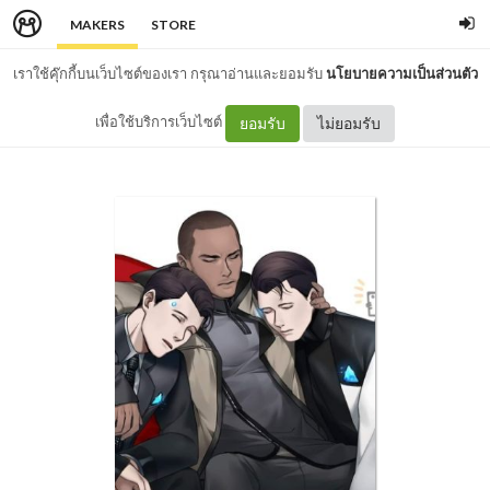
MAKERS
STORE
เราใช้คุ๊กกี้บนเว็บไซต์ของเรา กรุณาอ่านและยอมรับ
นโยบายความเป็นส่วนตัว
เพื่อใช้บริการเว็บไซต์
ยอมรับ
ไม่ยอมรับ