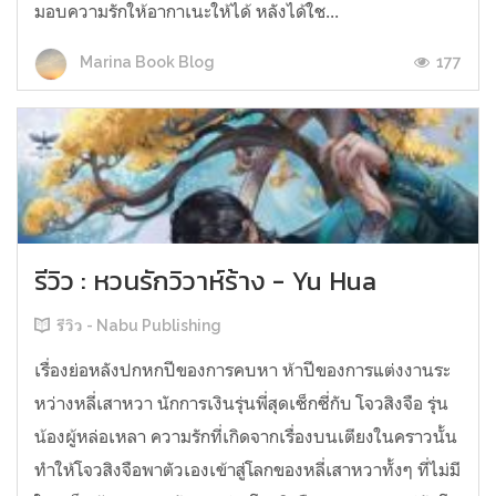
มอบความรักให้อากาเนะให้ได้ หลังได้ใช...
177
Marina Book Blog
รีวิว : หวนรักวิวาห์ร้าง - Yu Hua
รีวิว - Nabu Publishing
เรื่องย่อหลังปกหกปีของการคบหา ห้าปีของการแต่งงานระ
หว่างหลี่เสาหวา นักการเงินรุ่นพี่สุดเซ็กซี่กับ โจวสิงจือ รุ่น
น้องผู้หล่อเหลา ความรักที่เกิดจากเรื่องบนเตียงในคราวนั้น
ทำให้โจวสิงจือพาตัวเองเข้าสู่โลกของหลี่เสาหวาทั้งๆ ที่ไม่มี