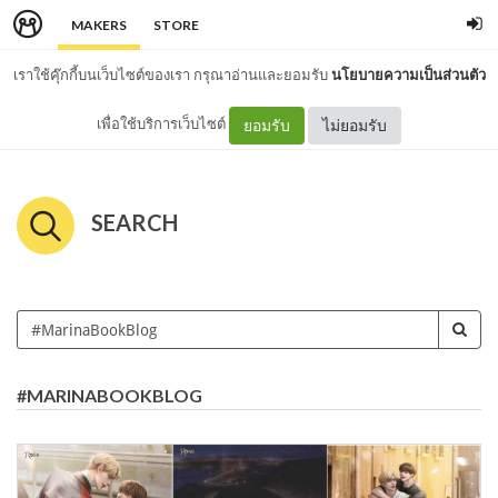
MAKERS
STORE
เราใช้คุ๊กกี้บนเว็บไซต์ของเรา กรุณาอ่านและยอมรับ
นโยบายความเป็นส่วนตัว
เพื่อใช้บริการเว็บไซต์
ยอมรับ
ไม่ยอมรับ
SEARCH
#MARINABOOKBLOG