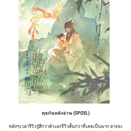
คุยกันหลังอ่าน (SPOIL)
หลังๆเวลารีวิวรู้สึกว่าตัวเองรีวิวสั้นกว่าที่เคยเป็นมาก อาจจะ