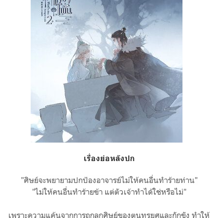
เรื่องย่อหลังปก
"ศิษย์จะพยายามปกป้องอาจารย์ไม่ให้คนอื่นทำร้ายท่าน"
"ไม่ให้คนอื่นทำร้ายข้า แต่ตัวเจ้าทำได้ใช่หรือไม่"
เพราะความแค้นจากการถูกลูกศิษย์ของตนทรยศและกักขัง ทำให้