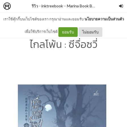
รีวิว - inktreebook
–
Marina Book Blog
เราใช้คุ๊กกี้บนเว็บไซต์ของเรา กรุณาอ่านและยอมรับ
นโยบายความเป็นส่วนตัว
รีวิว - ห้องแห่งอนธการอัน
เพื่อใช้บริการเว็บไซต์
ยอมรับ
ไม่ยอมรับ
ไกลโพ้น : ซีจื่อซวี่