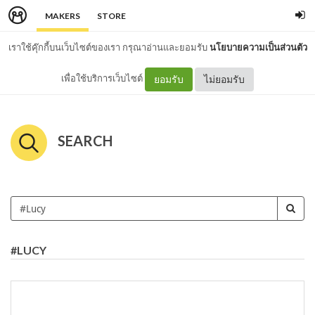
MAKERS
STORE
เราใช้คุ๊กกี้บนเว็บไซต์ของเรา กรุณาอ่านและยอมรับ
นโยบายความเป็นส่วนตัว
เพื่อใช้บริการเว็บไซต์
ยอมรับ
ไม่ยอมรับ
SEARCH
#LUCY