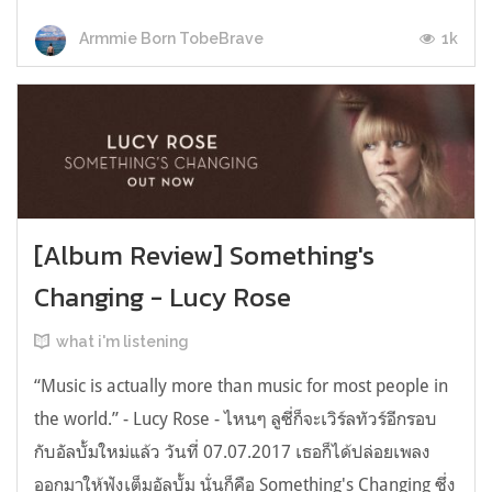
1k
Armmie Born TobeBrave
[Album Review] Something's
Changing - Lucy Rose
what i'm listening
“Music is actually more than music for most people in
the world.” - Lucy Rose - ไหนๆ ลูซี่ก็จะเวิร์ลทัวร์อีกรอบ
กับอัลบั้มใหม่แล้ว วันที่ 07.07.2017 เธอก็ได้ปล่อยเพลง
ออกมาให้ฟังเต็มอัลบั้ม นั่นก็คือ Something's Changing ซึ่ง