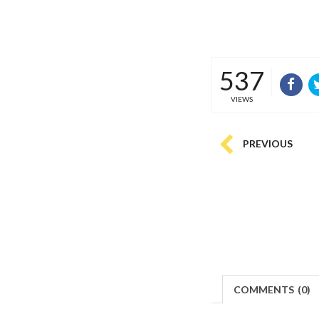
537
VIEWS
PREVIOUS
COMMENTS
(
0)