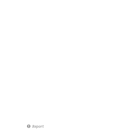
Report