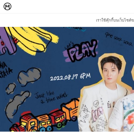
เราใช้คุ๊กกี้บนเว็บไซ