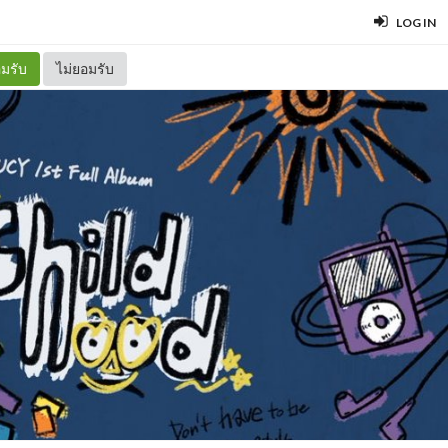
LOG IN
มรับ
ไม่ยอมรับ