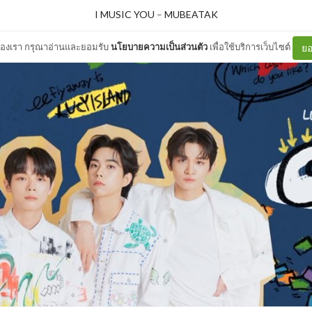
I MUSIC YOU
–
MUBEATAK
ต์ของเรา กรุณาอ่านและยอมรับ
นโยบายความเป็นส่วนตัว
เพื่อใช้บริการเว็บไซต์
ยอ