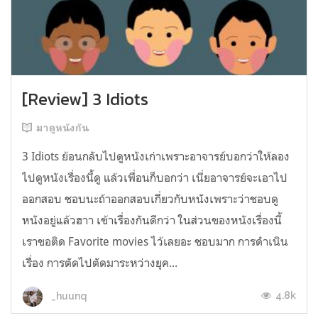
[Review] 3 Idiots
มาดูหนังกัน
3 Idiots ย้อนกลับไปดูหนังเก่าเพราะอาจารย์บอกว่าให้ลอง
ไปดูหนังเรื่องนี้ดู แล้วเพื่อนก็บอกว่า เนี่ยอาจารย์จะเอาไป
ออกสอบ ชอบนะถ้าออกสอบเกี่ยวกับหนังเพราะว่าชอบดู
หนังอยู่แล้วฮาา เข้าเรื่องกันดีกว่า ในส่วนของหนังเรื่องนี้
เราขอติด Favorite movies ไว้เลยอะ ชอบมาก การดำเนิน
เรื่อง การตัดไปตัดมาระหว่างยุค...
4.8k
_huunq