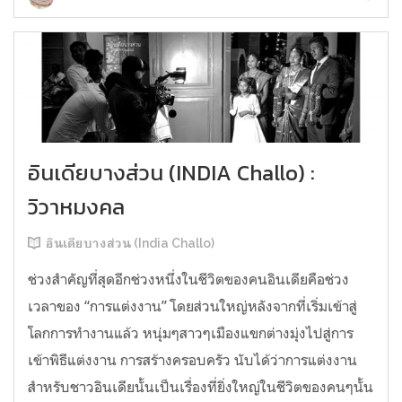
อินเดียบางส่วน (INDIA Challo) :
วิวาหมงคล
อินเดียบางส่วน (India Challo)
ช่วงสำคัญที่สุดอีกช่วงหนึ่งในชีวิตของคนอินเดียคือช่วง
เวลาของ “การแต่งงาน” โดยส่วนใหญ่หลังจากที่เริ่มเข้าสู่
โลกการทำงานแล้ว หนุ่มๆสาวๆเมืองแขกต่างมุ่งไปสู่การ
เข้าพิธีแต่งงาน การสร้างครอบครัว นับได้ว่าการแต่งงาน
สำหรับชาวอินเดียนั้นเป็นเรื่องที่ยิ่งใหญ่ในชีวิตของคนๆนั้น