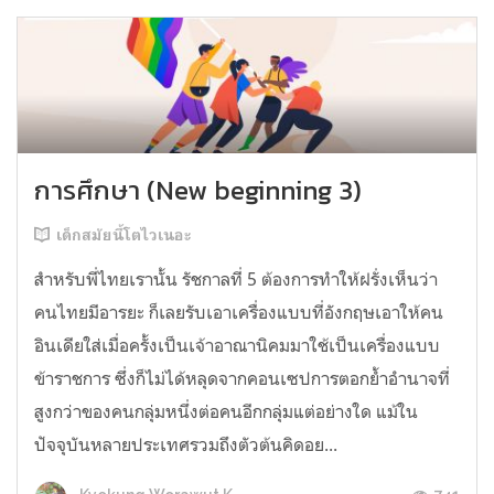
การศึกษา (New beginning 3)
เด็กสมัยนี้โตไวเนอะ
สำหรับพี่ไทยเรานั้น รัชกาลที่ 5 ต้องการทำให้ฝรั่งเห็นว่า
คนไทยมีอารยะ ก็เลยรับเอาเครื่องแบบที่อังกฤษเอาให้คน
อินเดียใส่เมื่อครั้งเป็นเจ้าอาณานิคมมาใช้เป็นเครื่องแบบ
ข้าราชการ ซึ่งก็ไม่ได้หลุดจากคอนเซปการตอกย้ำอำนาจที่
สูงกว่าของคนกลุ่มหนึ่งต่อคนอีกกลุ่มแต่อย่างใด แม้ใน
ปัจจุบันหลายประเทศรวมถึงตัวต้นคิดอย...