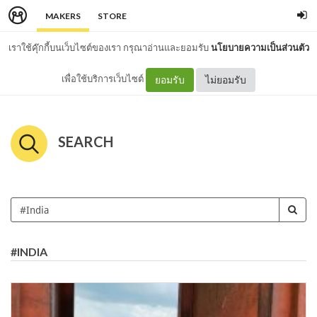
MAKERS
STORE
เราใช้คุ๊กกี้บนเว็บไซต์ของเรา กรุณาอ่านและยอมรับ
นโยบายความเป็นส่วนตัว
เพื่อใช้บริการเว็บไซต์
ยอมรับ
ไม่ยอมรับ
SEARCH
#INDIA