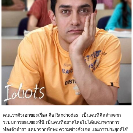
คนแรกตัวเอกของเรื่อง คือ Ranchodas เป็นคนที่คิดต่างจาก
ระบบการสอนของที่นี่ เป็นคนที่ฉลาดโดยไม่ได้แค่มาจากการ
ท่องจำตำรา แต่มาจากทักษะ ความช่างสังเกต และการประยุกต์ใช้