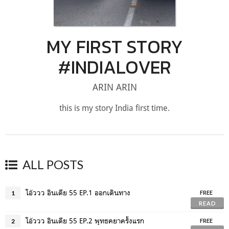
MY FIRST STORY
#INDIALOVER
ARIN ARIN
this is my story India first time.
ALL POSTS
โอ้ววว อินเดีย 55 EP.1 ออกเดินทาง
1
FREE
READ
โอ้ววว อินเดีย 55 EP.2 พุทธคยาครั้งแรก
2
FREE