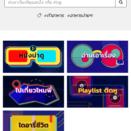
#ทำอาหาร
#อาหารง่ายๆ