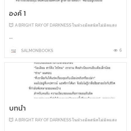
องค์ 1
A BRIGHT RAY OF DARKNESS ในห้วงมืดสนิทไม่มิดแสง
...
6
SALMONBOOKS
บทนำ
A BRIGHT RAY OF DARKNESS ในห้วงมืดสนิทไม่มิดแสง