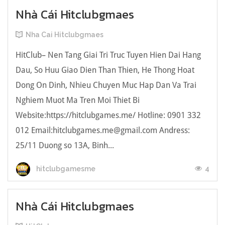
Nhà Cái Hitclubgmaes
Nha Cai Hitclubgmaes
HitClub– Nen Tang Giai Tri Truc Tuyen Hien Dai Hang
Dau, So Huu Giao Dien Than Thien, He Thong Hoat
Dong On Dinh, Nhieu Chuyen Muc Hap Dan Va Trai
Nghiem Muot Ma Tren Moi Thiet Bi
Website:https://hitclubgames.me/ Hotline: 0901 332
012 Email:
hitclubgames.me@gmail.com
Andress:
25/11 Duong so 13A, Binh...
4
hitclubgamesme
Nhà Cái Hitclubgmaes