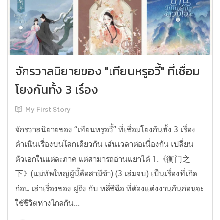
จักรวาลนิยายของ "เทียนหรูอวี้" ที่เชื่อม
โยงกันทั้ง 3 เรื่อง
My First Story
จักรวาลนิยายของ “เทียนหรูอวี้” ที่เชื่อมโยงกันทั้ง 3 เรื่อง
ดำเนินเรื่องบนโลกเดียวกัน เส้นเวลาต่อเนื่องกัน เปลี่ยน
ตัวเอกในแต่ละภาค แต่สามารถอ่านแยกได้ 1.《衡门之
下》(แม่ทัพใหญ่ผู้นี้คือสามีข้า) (3 เล่มจบ) เป็นเรื่องที่เกิด
ก่อน เล่าเรื่องของ ฝูถิง กับ หลี่ชีฉือ ที่ต้องแต่งงานกันก่อนจะ
ใช้ชีวิตห่างไกลกัน...