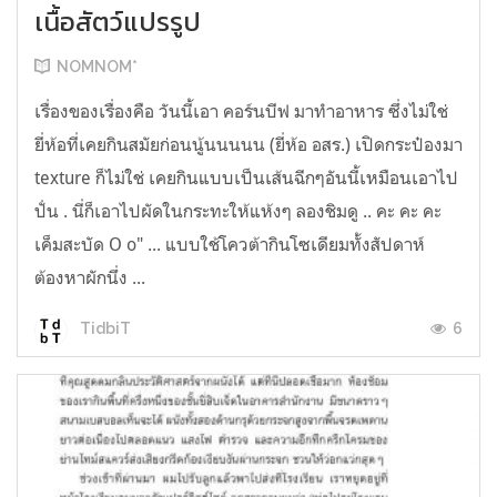
เนื้อสัตว์แปรรูป
NOMNOM*
เรื่องของเรื่องคือ วันนี้เอา คอร์นบีฟ มาทำอาหาร ซึ่งไม่ใช่
ยี่ห้อที่เคยกินสมัยก่อนนู้นนนนน (ยี่ห้อ อสร.) เปิดกระป๋องมา
texture ก็ไม่ใช่ เคยกินแบบเป็นเส้นฉีกๆอันนี้เหมือนเอาไป
ปั่น . นี่ก็เอาไปผัดในกระทะให้แห้งๆ ลองชิมดู .. คะ คะ คะ
เค็มสะบัด O o" ... แบบใช้โควต้ากินโซเดียมทั้งสัปดาห์
ต้องหาผักนึ่ง ...
6
TidbiT