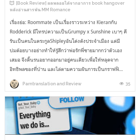
[Book Review] ผลพลอยได้จากอาการ book hangover
หลังอ่านสารพัน MM Romance
เรื่องย่อ: Roommate เป็นเรื่องราวระหว่าง Kieranกับ
Rodderick มีโทรปความเป็นGrumpy x Sunshine เบาๆ คี
รันเป็นคนในตระกูลShipleyอันโด่งดังประจำเมือง แต่มี
ปมด้อยบางอย่างทำให้รู้สึกว่าพ่อรักพี่ชายมากกว่าตัวเอง
เสมอ จึงดิ้นรนอยากออกมาอยู่คนเดียวเพื่อให้หลุดจาก
อิทธิพลของที่บ้าน และไล่ตามความฝันการเป็นกราฟฟิ...
35
Parntranslation and Review