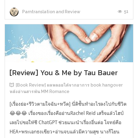
51
Parntranslation and Review
[Review] You & Me by Tau Bauer
[Book Review] ผลพลอยได้จากอาการ book hangover
หลังอ่านสารพัน MM Romance
[เรื่องย่อ+รีวิวตามใจฉัน+หวีด] นี่ดิชั้นทำอะไรลงไปกับชีวิต
😂😂😂 เรื่องของเรื่องคืออ่านRachel Reid เสร็จแล้วไฮป์
เลยไปขอให้ชี ChatGPT ช่วยแนะนำเรื่องอื่นต่อ โจทย์คือ
HEA+พระเอกธงเขียว+อ่านจบแล้วมีความสุข นางก็โยน