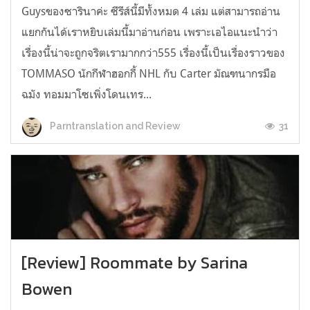
Guysของซารินาค่ะ ซีรีส์นี้มีทั้งหมด 4 เล่ม แต่สามารถอ่าน
แยกกันได้เราหยิบเล่มนี้มาอ่านก่อน เพราะเอไอแนะนำว่า
เรื่องนี้น่าจะถูกจริตเรามากกว่า555 เรื่องนี้เป็นเรื่องราวของ
TOMMASO นักกีฬาฮอกกี้ NHL กับ Carter มัณฑนากรมือ
ฉมัง ทอมมาโซเพิ่งโดนเทร...
31
Parntranslation and Review
[Review] Roommate by Sarina
Bowen