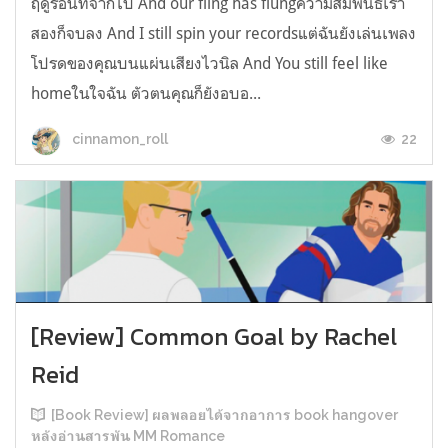
ฤดูร้อนที่จากไป And our fling has flungความสัมพันธ์เรา
สองก็จบลง And I still spin your recordsแต่ฉันยังเล่นเพลง
โปรดของคุณบนแผ่นเสียงไวนิล And You still feel like
homeในใจฉัน ตัวตนคุณก็ยังอบอ...
22
cinnamon_roll
[Review] Common Goal by Rachel
Reid
[Book Review] ผลพลอยได้จากอาการ book hangover
หลังอ่านสารพัน MM Romance