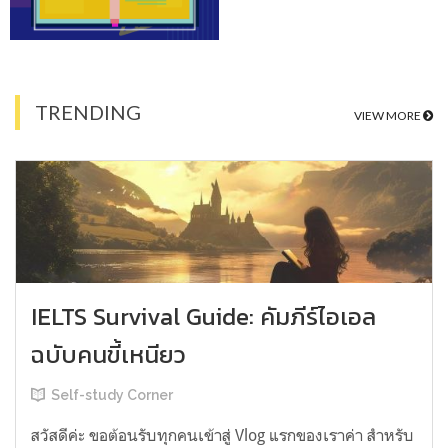
TRENDING
VIEW MORE
IELTS Survival Guide: คัมภีร์ไอเอล
ฉบับคนขี้เหนียว
Self-study Corner
สวัสดีค่ะ ขอต้อนรับทุกคนเข้าสู่ Vlog แรกของเราค่า สำหรับ