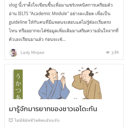
vlog นี้เราตั้งใจเขียนขึ้นเพื่อมาแชร์เทคนิคการเตรียมตัว
อ่าน IELTS "Academic Module" อย่างละเอียด เพื่อเป็น
guideline ให้กับคนที่มีแพลนจะสอบแต่ไม่รู้ต้องเริ่มตรง
ไหน หรืออยากจะได้ข้อมูลเพิ่มเติมมาเสริมความมั่นใจจากที่
ตัวเองเรียนมาแล้ว ก่อนจะเข้...
3.8k
Lady Minjee
มารู้จักมารยาทของชาวเอโดะกัน
ไม่มีลิมิตชีวิตติดแอ๊บแจ๊บ