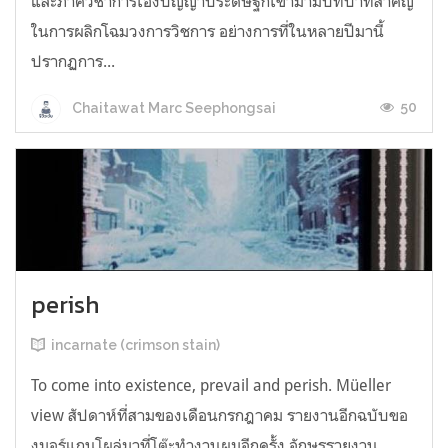
และภาควิชาการเองปัญญาประดิษฐ์ก็เข้ามามีบทบาทสำคัญ
ในการผลิกโฉมวงการวิชการ อย่างการที่ในหลายปีมานี้
ปรากฏการ...
50
Chaitawat Marc Seephongsai
perish
incarnate (crimson stain)
To come into existence, prevail and perish. Müeller
view สัปดาห์ที่สามของเดือนกรกฎาคม รายงานอีกฉบับขอ
งมอร์แกนโผล่มาที่โต๊ะทำงานผมอีกครั้ง อักษรรายงาน