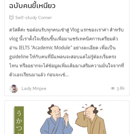
ฉบับคนขี้เหนียว
Self-study Corner
สวัสดีค่ะ ขอต้อนรับทุกคนเข้าสู่ Vlog แรกของเราค่า สำหรับ
vlog นี้เราตั้งใจเขียนขึ้นเพื่อมาแชร์เทคนิคการเตรียมตัว
อ่าน IELTS "Academic Module" อย่างละเอียด เพื่อเป็น
guideline ให้กับคนที่มีแพลนจะสอบแต่ไม่รู้ต้องเริ่มตรง
ไหน หรืออยากจะได้ข้อมูลเพิ่มเติมมาเสริมความมั่นใจจากที่
ตัวเองเรียนมาแล้ว ก่อนจะเข้...
3.8k
Lady Minjee