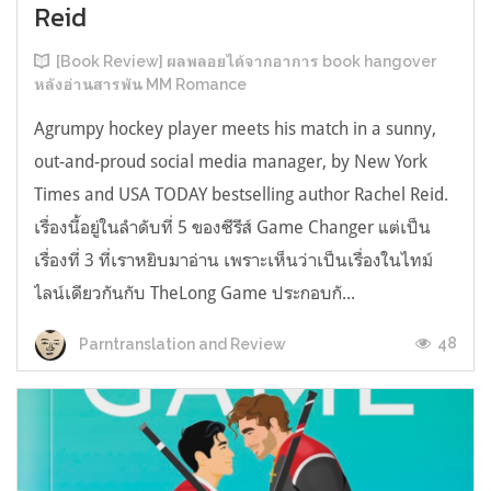
Reid
[Book Review] ผลพลอยได้จากอาการ book hangover
หลังอ่านสารพัน MM Romance
Agrumpy hockey player meets his match in a sunny,
out-and-proud social media manager, by New York
Times and USA TODAY bestselling author Rachel Reid.
เรื่องนี้อยู่ในลำดับที่ 5 ของซีรีส์ Game Changer แต่เป็น
เรื่องที่ 3 ที่เราหยิบมาอ่าน เพราะเห็นว่าเป็นเรื่องในไทม์
ไลน์เดียวกันกับ TheLong Game ประกอบกั...
48
Parntranslation and Review