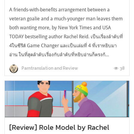
A friends-with-benefits arrangement between a
veteran goalie and a much-younger man leaves them
both wanting more, by New York Times and USA
TODAY bestselling author Rachel Reid. เป็นเรื่องลำดับที่
4ในซีรีส์ Game Changer และเป็นเล่มที่ 4 ที่เราหยิบมา
อ่าน ในที่สุดลำดับเรื่องกับลำดับที่หยิบอ่านก็ตรงกั...
38
Parntranslation and Review
[Review] Role Model by Rachel