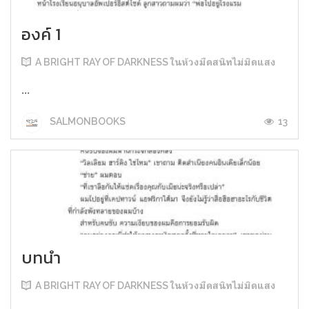
องค์ 1
A BRIGHT RAY OF DARKNESS ในห้วงมืดสนิทไม่มิดแสง
...
13
SALMONBOOKS
บทนำ
A BRIGHT RAY OF DARKNESS ในห้วงมืดสนิทไม่มิดแสง