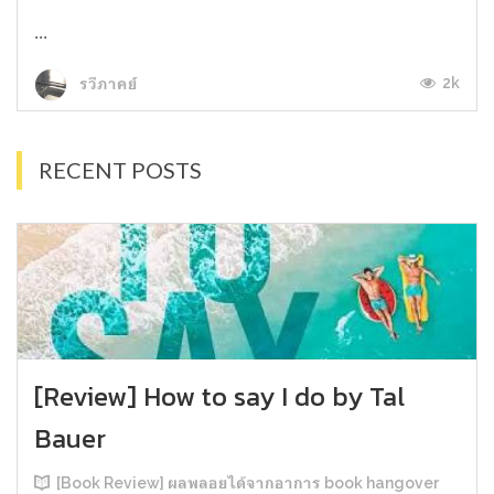
...
2k
รวีภาคย์
RECENT POSTS
[Review] How to say I do by Tal
Bauer
[Book Review] ผลพลอยได้จากอาการ book hangover