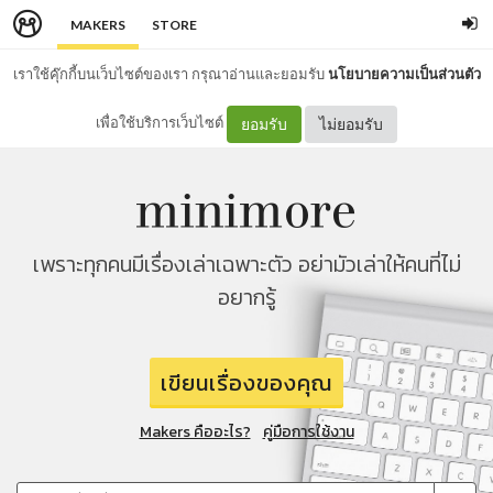
MAKERS
STORE
เราใช้คุ๊กกี้บนเว็บไซต์ของเรา กรุณาอ่านและยอมรับ
นโยบายความเป็นส่วนตัว
เพื่อใช้บริการเว็บไซต์
ยอมรับ
ไม่ยอมรับ
เพราะทุกคนมีเรื่องเล่าเฉพาะตัว อย่ามัวเล่าให้คนที่ไม่
อยากรู้
เขียนเรื่องของคุณ
Makers คืออะไร?
คู่มือการใช้งาน