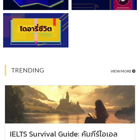
TRENDING
VIEW MORE
IELTS Survival Guide: คัมภีร์ไอเอล