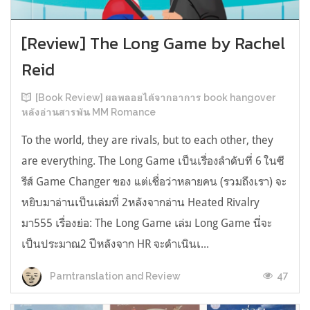
[Review] The Long Game by Rachel
Reid
[Book Review] ผลพลอยได้จากอาการ book hangover
หลังอ่านสารพัน MM Romance
To the world, they are rivals, but to each other, they
are everything. The Long Game เป็นเรื่องลำดับที่ 6 ในซี
รีส์ Game Changer ของ แต่เชื่อว่าหลายคน (รวมถึงเรา) จะ
หยิบมาอ่านเป็นเล่มที่ 2หลังจากอ่าน Heated Rivalry
มา555 เรื่องย่อ: The Long Game เล่ม Long Game นี่จะ
เป็นประมาณ2 ปีหลังจาก HR จะดำเนินเ...
47
Parntranslation and Review