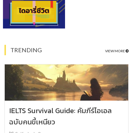
TRENDING
VIEW MORE
IELTS Survival Guide: คัมภีร์ไอเอล
ฉบับคนขี้เหนียว