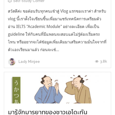
Self-study Corner
สวัสดีค่ะ ขอต้อนรับทุกคนเข้าสู่ Vlog แรกของเราค่า สำหรับ
vlog นี้เราตั้งใจเขียนขึ้นเพื่อมาแชร์เทคนิคการเตรียมตัว
อ่าน IELTS "Academic Module" อย่างละเอียด เพื่อเป็น
guideline ให้กับคนที่มีแพลนจะสอบแต่ไม่รู้ต้องเริ่มตรง
ไหน หรืออยากจะได้ข้อมูลเพิ่มเติมมาเสริมความมั่นใจจากที่
ตัวเองเรียนมาแล้ว ก่อนจะเข้...
3.8k
Lady Minjee
มารู้จักมารยาทของชาวเอโดะกัน