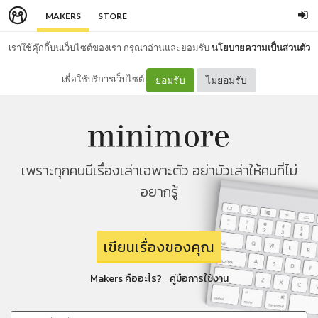
MAKERS
STORE
เราใช้คุ๊กกี้บนเว็บไซต์ของเรา กรุณาอ่านและยอมรับ
นโยบายความเป็นส่วนตัว
เพื่อใช้บริการเว็บไซต์
ยอมรับ
ไม่ยอมรับ
เพราะทุกคนมีเรื่องเล่าเฉพาะตัว อย่ามัวเล่าให้คนที่ไม่
อยากรู้
เขียนเรื่องของคุณ
Makers คืออะไร?
คู่มือการใช้งาน