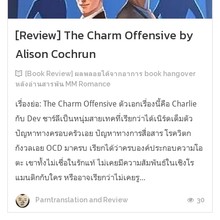
[Review] The Charm Offensive by
Alison Cochrun
[Book Review] ผลพลอยได้จากอาการ book hangover
หลังอ่านสารพัน MM Romance
เรื่องย่อ: The Charm Offensive ตัวเอกเรื่องนี้คือ Charlie
กับ Dev ชาร์ลีเป็นหนุ่มสายเทคที่เรียกว่าได้เนิร์ดเต็มตัว
ปัญหาทางครอบครัวเอย ปัญหาทางการสื่อสาร โรควิตก
กังวลเอย OCD มาครบ เรียกได้ว่าครบองค์ประกอบความโอ
ตะ เขาทั้งไม่เชื่อในรักแท้ ไม่เคยมีความสัมพันธ์ในเชิงโร
แมนติกกับใคร หรืออาจเรียกว่าไม่เคยรู...
30
Parntranslation and Review