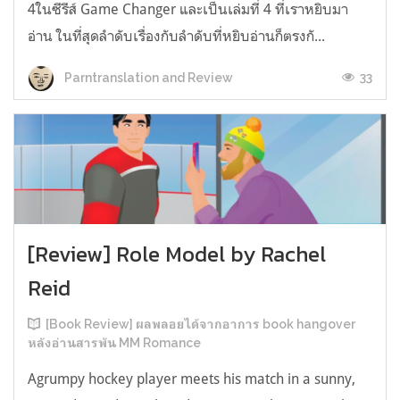
4ในซีรีส์ Game Changer และเป็นเล่มที่ 4 ที่เราหยิบมา
อ่าน ในที่สุดลำดับเรื่องกับลำดับที่หยิบอ่านก็ตรงกั...
33
Parntranslation and Review
[Review] Role Model by Rachel
Reid
[Book Review] ผลพลอยได้จากอาการ book hangover
หลังอ่านสารพัน MM Romance
Agrumpy hockey player meets his match in a sunny,