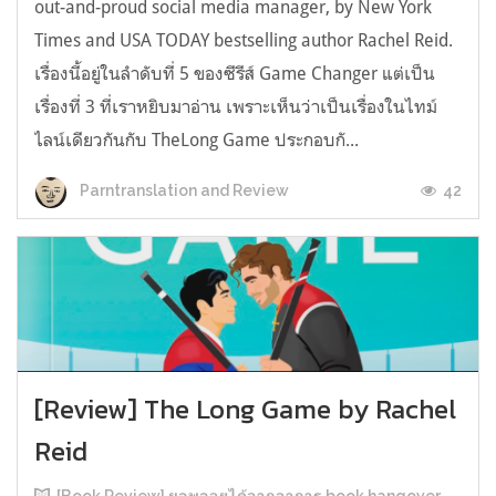
out-and-proud social media manager, by New York
Times and USA TODAY bestselling author Rachel Reid.
เรื่องนี้อยู่ในลำดับที่ 5 ของซีรีส์ Game Changer แต่เป็น
เรื่องที่ 3 ที่เราหยิบมาอ่าน เพราะเห็นว่าเป็นเรื่องในไทม์
ไลน์เดียวกันกับ TheLong Game ประกอบกั...
42
Parntranslation and Review
[Review] The Long Game by Rachel
Reid