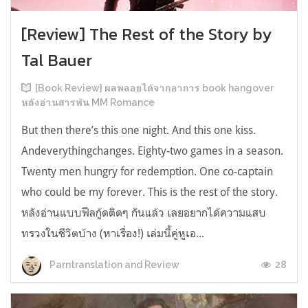
[Review] The Rest of the Story by
Tal Bauer
[Book Review] ผลพลอยได้จากอาการ book hangover
หลังอ่านสารพัน MM Romance
But then there’s this one night. And this one kiss.
Andeverythingchanges. Eighty-two games in a season.
Twenty men hungry for redemption. One co-captain
who could be my forever. This is the rest of the story.
หลังอ่านแบบฟีลกู้ดติดๆ กันแล้ว เลยอยากได้ความแสบ
ทรวงในชีวิตบ้าง (หาเรื่อง!) เล่มนี้คู่หูเอ...
28
Parntranslation and Review