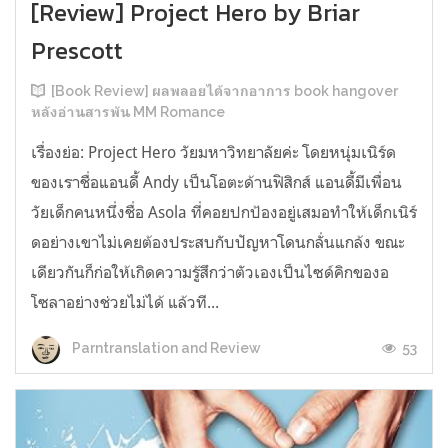
[Review] Project Hero by Briar
Prescott
[Book Review] ผลพลอยได้จากอาการ book hangover
หลังอ่านสารพัน MM Romance
เรื่องย่อ: Project Hero วัยมหาวิทยาลัยค่ะ โดยหนุ่มเนิร์ด
ของเราชื่อแอนดี้ Andy เป็นโอตะด้านฟิสิกส์ แอนดี้มีเพื่อน
วัยเด็กคนหนึ่งชื่อ Asola ที่คอยปกป้องอยู่เสมอทำให้เด็กเนิร์
ดอย่างเขาไม่เคยต้องประสบกับปัญหาโดนกลั่นแกล้ง ขณะ
เดียวกันก็ก่อให้เกิดความรู้สึกว่าตัวเองเป็นไซด์คิกของอ
โซลาอย่างช่วยไม่ได้ แล้วที...
53
Parntranslation and Review