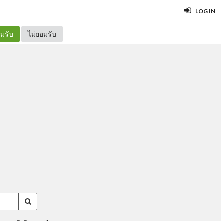
LOG IN
มรับ
ไม่ยอมรับ