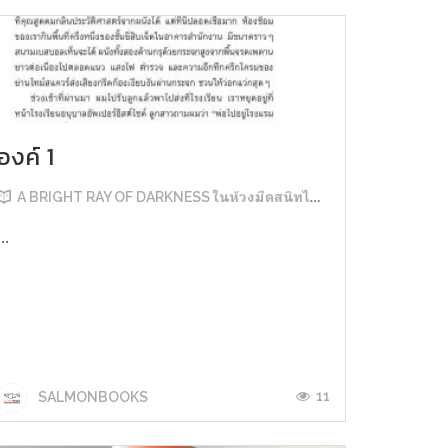
องค์ 1
A BRIGHT RAY OF DARKNESS ในห้วงมืดสนิทไม่มิดแสง
...
11
SALMONBOOKS