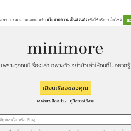
ต์ของเรา กรุณาอ่านและยอมรับ
นโยบายความเป็นส่วนตัว
เพื่อใช้บริการเว็บไซต์
ยอ
เพราะทุกคนมีเรื่องเล่าเฉพาะตัว อย่ามัวเล่าให้คนที่ไม่อยากรู้
เขียนเรื่องของคุณ
Makers คืออะไร?
คู่มือการใช้งาน