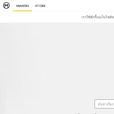
MAKERS
STORE
เราใช้คุ๊กกี้บนเว็บไซ