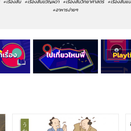
#เรื่องสั้น
#เรื่องสั้นขวัญผวา
#เรื่องสั้นวิทยาศาสตร์
#เรื่องสั้นแ
#อาหารง่ายๆ