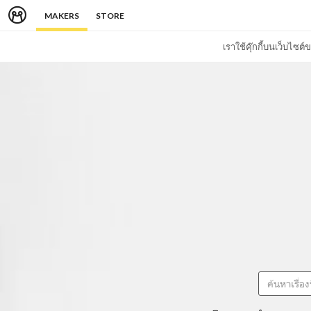
MAKERS
STORE
เราใช้คุ๊กกี้บนเว็บไซ