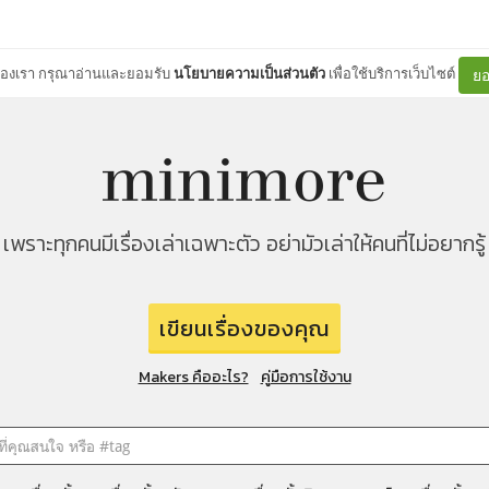
ต์ของเรา กรุณาอ่านและยอมรับ
นโยบายความเป็นส่วนตัว
เพื่อใช้บริการเว็บไซต์
ยอ
เพราะทุกคนมีเรื่องเล่าเฉพาะตัว อย่ามัวเล่าให้คนที่ไม่อยากรู้
เขียนเรื่องของคุณ
Makers คืออะไร?
คู่มือการใช้งาน