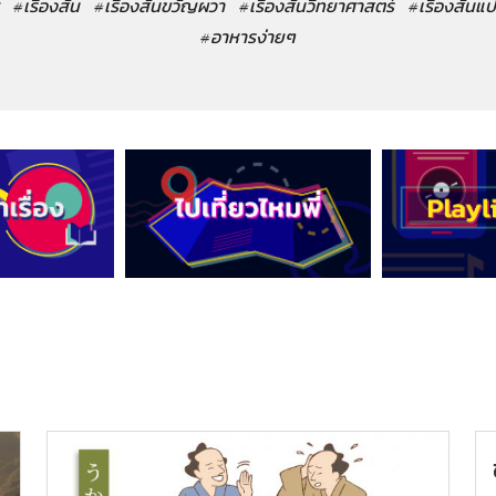
#เรื่องสั้น
#เรื่องสั้นขวัญผวา
#เรื่องสั้นวิทยาศาสตร์
#เรื่องสั้นแ
#อาหารง่ายๆ