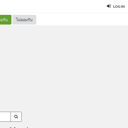
LOG IN
มรับ
ไม่ยอมรับ