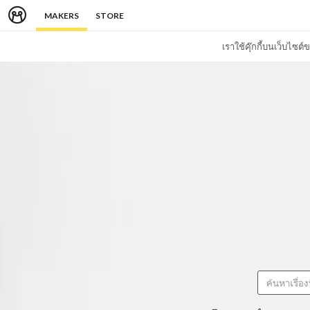
MAKERS
STORE
เราใช้คุ๊กกี้บนเว็บไซ