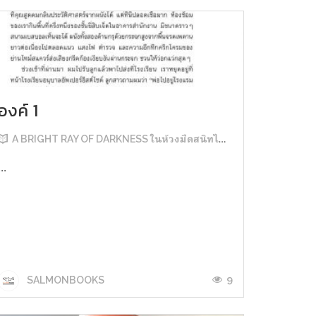
องค์ 1
A BRIGHT RAY OF DARKNESS ในห้วงมืดสนิทไม่มิดแสง
...
9
SALMONBOOKS