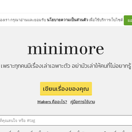
ต์ของเรา กรุณาอ่านและยอมรับ
นโยบายความเป็นส่วนตัว
เพื่อใช้บริการเว็บไซต์
ยอ
เพราะทุกคนมีเรื่องเล่าเฉพาะตัว อย่ามัวเล่าให้คนที่ไม่อยากรู้
เขียนเรื่องของคุณ
Makers คืออะไร?
คู่มือการใช้งาน