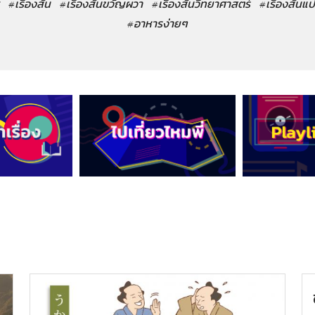
#เรื่องสั้น
#เรื่องสั้นขวัญผวา
#เรื่องสั้นวิทยาศาสตร์
#เรื่องสั้นแ
#อาหารง่ายๆ