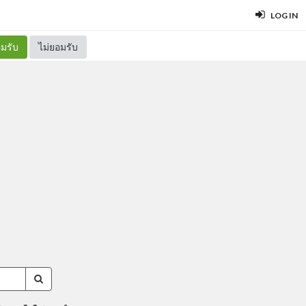
LOG IN
มรับ
ไม่ยอมรับ