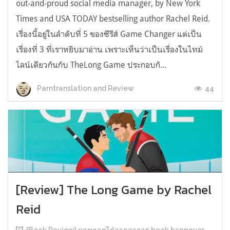
out-and-proud social media manager, by New York
Times and USA TODAY bestselling author Rachel Reid.
เรื่องนี้อยู่ในลำดับที่ 5 ของซีรีส์ Game Changer แต่เป็น
เรื่องที่ 3 ที่เราหยิบมาอ่าน เพราะเห็นว่าเป็นเรื่องในไทม์
ไลน์เดียวกันกับ TheLong Game ประกอบกั...
44
Parntranslation and Review
[Review] The Long Game by Rachel
Reid