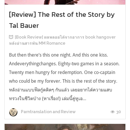
[Review] The Rest of the Story by
Tal Bauer
[Book Review] ผลพลอยได้จากอาการ book hangover
หลังอ่านสารพัน MM Romance
But then there’s this one night. And this one kiss.
Andeverythingchanges. Eighty-two games in a season.
Twenty men hungry for redemption. One co-captain
who could be my forever. This is the rest of the story.
หลังอ่านแบบฟีลกู้ดติดๆ กันแล้ว เลยอยากได้ความแสบ
ทรวงในชีวิตบ้าง (หาเรื่อง!) เล่มนี้คู่หูเอ...
30
Parntranslation and Review