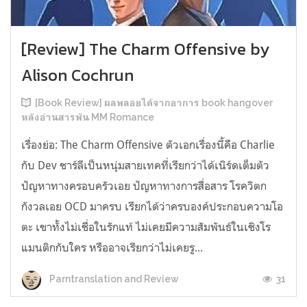
[Review] The Charm Offensive by
Alison Cochrun
[Book Review] ผลพลอยได้จากอาการ book hangover
หลังอ่านสารพัน MM Romance
เรื่องย่อ: The Charm Offensive ตัวเอกเรื่องนี้คือ Charlie
กับ Dev ชาร์ลีเป็นหนุ่มสายเทคที่เรียกว่าได้เนิร์ดเต็มตัว
ปัญหาทางครอบครัวเอย ปัญหาทางการสื่อสาร โรควิตก
กังวลเอย OCD มาครบ เรียกได้ว่าครบองค์ประกอบความโอ
ตะ เขาทั้งไม่เชื่อในรักแท้ ไม่เคยมีความสัมพันธ์ในเชิงโร
แมนติกกับใคร หรืออาจเรียกว่าไม่เคยรู...
31
Parntranslation and Review