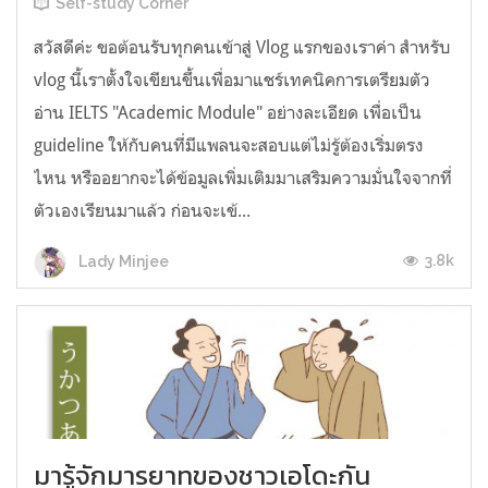
Self-study Corner
สวัสดีค่ะ ขอต้อนรับทุกคนเข้าสู่ Vlog แรกของเราค่า สำหรับ
vlog นี้เราตั้งใจเขียนขึ้นเพื่อมาแชร์เทคนิคการเตรียมตัว
อ่าน IELTS "Academic Module" อย่างละเอียด เพื่อเป็น
guideline ให้กับคนที่มีแพลนจะสอบแต่ไม่รู้ต้องเริ่มตรง
ไหน หรืออยากจะได้ข้อมูลเพิ่มเติมมาเสริมความมั่นใจจากที่
ตัวเองเรียนมาแล้ว ก่อนจะเข้...
3.8k
Lady Minjee
มารู้จักมารยาทของชาวเอโดะกัน