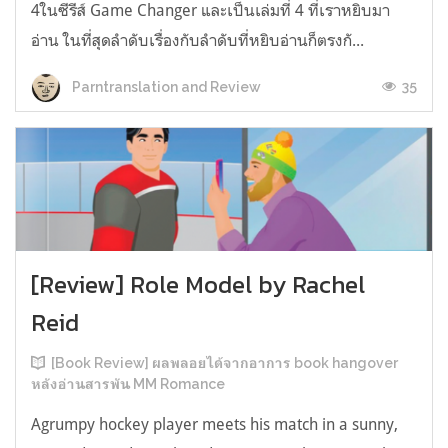
4ในซีรีส์ Game Changer และเป็นเล่มที่ 4 ที่เราหยิบมา
อ่าน ในที่สุดลำดับเรื่องกับลำดับที่หยิบอ่านก็ตรงกั...
35
Parntranslation and Review
[Review] Role Model by Rachel
Reid
[Book Review] ผลพลอยได้จากอาการ book hangover
หลังอ่านสารพัน MM Romance
Agrumpy hockey player meets his match in a sunny,