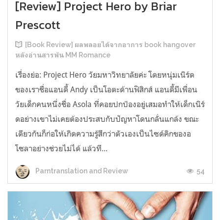
[Review] Project Hero by Briar
Prescott
[Book Review] ผลพลอยได้จากอาการ book hangover
หลังอ่านสารพัน MM Romance
เรื่องย่อ: Project Hero วัยมหาวิทยาลัยค่ะ โดยหนุ่มเนิร์ด
ของเราชื่อแอนดี้ Andy เป็นโอตะด้านฟิสิกส์ แอนดี้มีเพื่อน
วัยเด็กคนหนึ่งชื่อ Asola ที่คอยปกป้องอยู่เสมอทำให้เด็กเนิร์
ดอย่างเขาไม่เคยต้องประสบกับปัญหาโดนกลั่นแกล้ง ขณะ
เดียวกันก็ก่อให้เกิดความรู้สึกว่าตัวเองเป็นไซด์คิกของอ
โซลาอย่างช่วยไม่ได้ แล้วที...
54
Parntranslation and Review