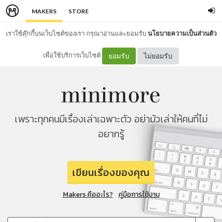
MAKERS
STORE
เราใช้คุ๊กกี้บนเว็บไซต์ของเรา กรุณาอ่านและยอมรับ
นโยบายความเป็นส่วนตัว
เพื่อใช้บริการเว็บไซต์
ยอมรับ
ไม่ยอมรับ
เพราะทุกคนมีเรื่องเล่าเฉพาะตัว อย่ามัวเล่าให้คนที่ไม่
อยากรู้
เขียนเรื่องของคุณ
Makers คืออะไร?
คู่มือการใช้งาน