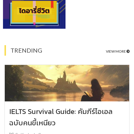
TRENDING
VIEW MORE
IELTS Survival Guide: คัมภีร์ไอเอล
ฉบับคนขี้เหนียว