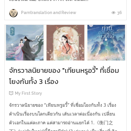
36
Parntranslation and Review
จักรวาลนิยายของ "เทียนหรูอวี้" ที่เชื่อม
โยงกันทั้ง 3 เรื่อง
My First Story
จักรวาลนิยายของ “เทียนหรูอวี้” ที่เชื่อมโยงกันทั้ง 3 เรื่อง
ดำเนินเรื่องบนโลกเดียวกัน เส้นเวลาต่อเนื่องกัน เปลี่ยน
ตัวเอกในแต่ละภาค แต่สามารถอ่านแยกได้ 1.《衡门之