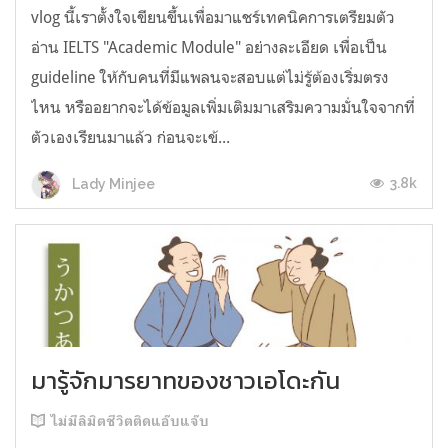
vlog นี้เราตั้งใจเขียนขึ้นเพื่อมาแชร์เทคนิคการเตรียมตัว
อ่าน IELTS "Academic Module" อย่างละเอียด เพื่อเป็น
guideline ให้กับคนที่มีแพลนจะสอบแต่ไม่รู้ต้องเริ่มตรง
ไหน หรืออยากจะได้ข้อมูลเพิ่มเติมมาเสริมความมั่นใจจากที่
ตัวเองเรียนมาแล้ว ก่อนจะเข้...
3.8k
Lady Minjee
มารู้จักมารยาทของชาวเอโดะกัน
ไม่มีลิมิตชีวิตติดแอ๊บแจ๊บ