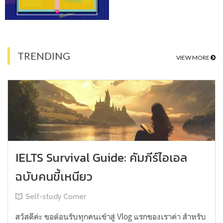
TRENDING
VIEW MORE
IELTS Survival Guide: คัมภีร์ไอเอล
ฉบับคนขี้เหนียว
Self-study Corner
สวัสดีค่ะ ขอต้อนรับทุกคนเข้าสู่ Vlog แรกของเราค่า สำหรับ