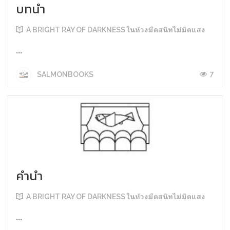
บทนำ
A BRIGHT RAY OF DARKNESS ในห้วงมืดสนิทไม่มิดแสง
...
7
SALMONBOOKS
คำนำ
A BRIGHT RAY OF DARKNESS ในห้วงมืดสนิทไม่มิดแสง
...