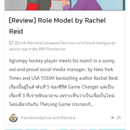
[Review] Role Model by Rachel
Reid
[Book Review] ผลพลอยได้จากอาการ book hangover
หลังอ่านสารพัน MM Romance
Agrumpy hockey player meets his match in a sunny,
out-and-proud social media manager, by New York
Times and USA TODAY bestselling author Rachel Reid.
เรื่องนี้อยู่ในลำดับที่ 5 ของซีรีส์ Game Changer แต่เป็น
เรื่องที่ 3 ที่เราหยิบมาอ่าน เพราะเห็นว่าเป็นเรื่องในไทม์
ไลน์เดียวกันกับ TheLong Game ประกอบกั...
36
Parntranslation and Review