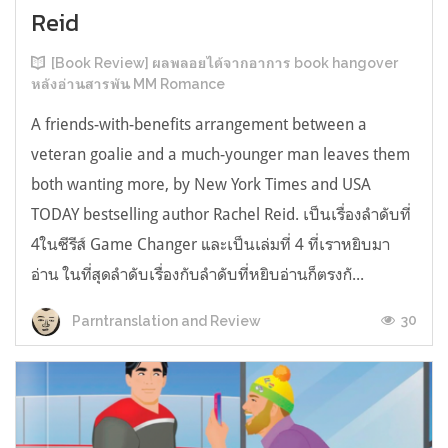
Reid
[Book Review] ผลพลอยได้จากอาการ book hangover
หลังอ่านสารพัน MM Romance
A friends-with-benefits arrangement between a
veteran goalie and a much-younger man leaves them
both wanting more, by New York Times and USA
TODAY bestselling author Rachel Reid. เป็นเรื่องลำดับที่
4ในซีรีส์ Game Changer และเป็นเล่มที่ 4 ที่เราหยิบมา
อ่าน ในที่สุดลำดับเรื่องกับลำดับที่หยิบอ่านก็ตรงกั...
30
Parntranslation and Review