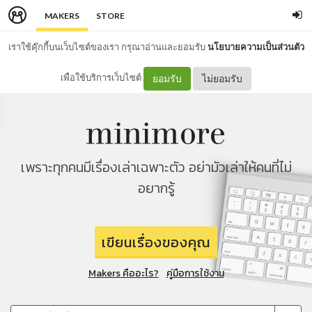
MAKERS
STORE
เราใช้คุ๊กกี้บนเว็บไซต์ของเรา กรุณาอ่านและยอมรับ
นโยบายความเป็นส่วนตัว
เพื่อใช้บริการเว็บไซต์
ยอมรับ
ไม่ยอมรับ
เพราะทุกคนมีเรื่องเล่าเฉพาะตัว อย่ามัวเล่าให้คนที่ไม่
อยากรู้
เขียนเรื่องของคุณ
Makers คืออะไร?
คู่มือการใช้งาน