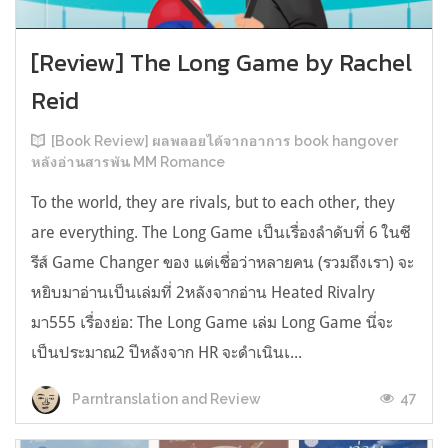
[Review] The Long Game by Rachel
Reid
[Book Review] ผลพลอยได้จากอาการ book hangover
หลังอ่านสารพัน MM Romance
To the world, they are rivals, but to each other, they
are everything. The Long Game เป็นเรื่องลำดับที่ 6 ในซี
รีส์ Game Changer ของ แต่เชื่อว่าหลายคน (รวมถึงเรา) จะ
หยิบมาอ่านเป็นเล่มที่ 2หลังจากอ่าน Heated Rivalry
มา555 เรื่องย่อ: The Long Game เล่ม Long Game นี่จะ
เป็นประมาณ2 ปีหลังจาก HR จะดำเนินเ...
47
Parntranslation and Review