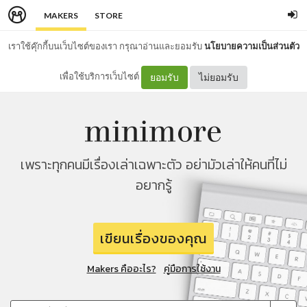
MAKERS
STORE
เราใช้คุ๊กกี้บนเว็บไซต์ของเรา กรุณาอ่านและยอมรับ
นโยบายความเป็นส่วนตัว
เพื่อใช้บริการเว็บไซต์
ยอมรับ
ไม่ยอมรับ
เพราะทุกคนมีเรื่องเล่าเฉพาะตัว อย่ามัวเล่าให้คนที่ไม่
อยากรู้
เขียนเรื่องของคุณ
Makers คืออะไร?
คู่มือการใช้งาน