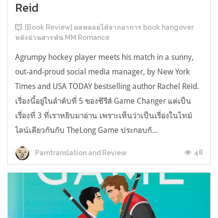
Reid
[Book Review] ผลพลอยได้จากอาการ book hangover
หลังอ่านสารพัน MM Romance
Agrumpy hockey player meets his match in a sunny,
out-and-proud social media manager, by New York
Times and USA TODAY bestselling author Rachel Reid.
เรื่องนี้อยู่ในลำดับที่ 5 ของซีรีส์ Game Changer แต่เป็น
เรื่องที่ 3 ที่เราหยิบมาอ่าน เพราะเห็นว่าเป็นเรื่องในไทม์
ไลน์เดียวกันกับ TheLong Game ประกอบกั...
48
Parntranslation and Review