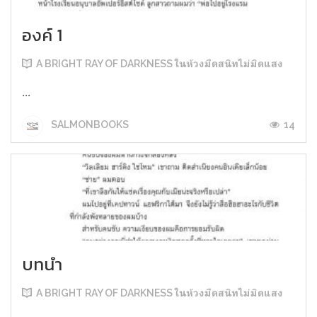
องค์ 1
A BRIGHT RAY OF DARKNESS ในห้วงมืดสนิทไม่มิดแสง
...
14
SALMONBOOKS
บทนำ
A BRIGHT RAY OF DARKNESS ในห้วงมืดสนิทไม่มิดแสง