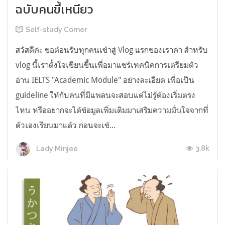
ฉบับคนขี้เหนียว
Self-study Corner
สวัสดีค่ะ ขอต้อนรับทุกคนเข้าสู่ Vlog แรกของเราค่า สำหรับ
vlog นี้เราตั้งใจเขียนขึ้นเพื่อมาแชร์เทคนิคการเตรียมตัว
อ่าน IELTS "Academic Module" อย่างละเอียด เพื่อเป็น
guideline ให้กับคนที่มีแพลนจะสอบแต่ไม่รู้ต้องเริ่มตรง
ไหน หรืออยากจะได้ข้อมูลเพิ่มเติมมาเสริมความมั่นใจจากที่
ตัวเองเรียนมาแล้ว ก่อนจะเข้...
3.8k
Lady Minjee