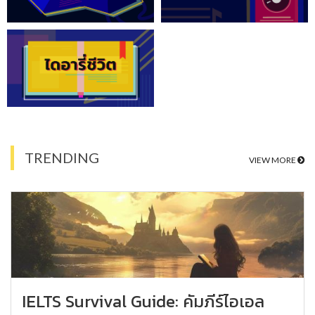
TRENDING
VIEW MORE
IELTS Survival Guide: คัมภีร์ไอเอล