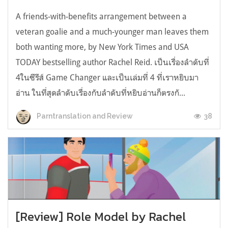
A friends-with-benefits arrangement between a
veteran goalie and a much-younger man leaves them
both wanting more, by New York Times and USA
TODAY bestselling author Rachel Reid. เป็นเรื่องลำดับที่
4ในซีรีส์ Game Changer และเป็นเล่มที่ 4 ที่เราหยิบมา
อ่าน ในที่สุดลำดับเรื่องกับลำดับที่หยิบอ่านก็ตรงกั...
38
Parntranslation and Review
[Review] Role Model by Rachel