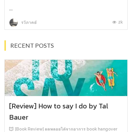
...
2k
รวีภาคย์
RECENT POSTS
[Review] How to say I do by Tal
Bauer
[Book Review] ผลพลอยได้จากอาการ book hangover