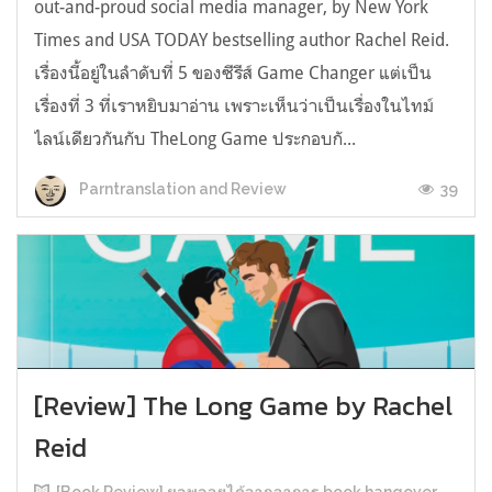
out-and-proud social media manager, by New York
Times and USA TODAY bestselling author Rachel Reid.
เรื่องนี้อยู่ในลำดับที่ 5 ของซีรีส์ Game Changer แต่เป็น
เรื่องที่ 3 ที่เราหยิบมาอ่าน เพราะเห็นว่าเป็นเรื่องในไทม์
ไลน์เดียวกันกับ TheLong Game ประกอบกั...
39
Parntranslation and Review
[Review] The Long Game by Rachel
Reid