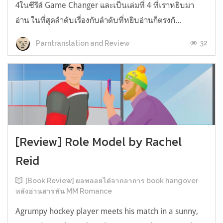
4ในซีรีส์ Game Changer และเป็นเล่มที่ 4 ที่เราหยิบมา
อ่าน ในที่สุดลำดับเรื่องกับลำดับที่หยิบอ่านก็ตรงกั...
32
Parntranslation and Review
[Review] Role Model by Rachel
Reid
[Book Review] ผลพลอยได้จากอาการ book hangover
หลังอ่านสารพัน MM Romance
Agrumpy hockey player meets his match in a sunny,