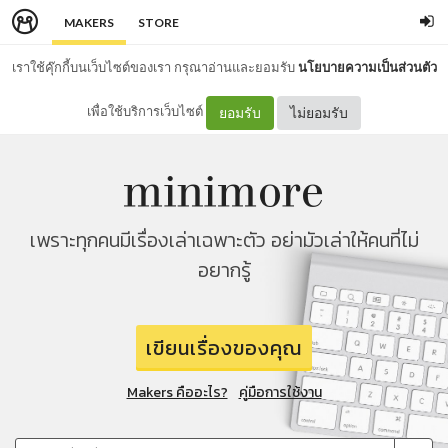
MAKERS
STORE
เราใช้คุ๊กกี้บนเว็บไซต์ของเรา กรุณาอ่านและยอมรับ
นโยบายความเป็นส่วนตัว
เพื่อใช้บริการเว็บไซต์
ยอมรับ
ไม่ยอมรับ
เพราะทุกคนมีเรื่องเล่าเฉพาะตัว อย่ามัวเล่าให้คนที่ไม่
อยากรู้
เขียนเรื่องของคุณ
Makers คืออะไร?
คู่มือการใช้งาน