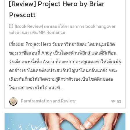
[Review] Project Hero by Briar
Prescott
[Book Review] ผลพลอยได้จากอาการ book hangover
หลังอ่านสารพัน MM Romance
เรื่องย่อ: Project Hero วัยมหาวิทยาลัยค่ะ โดยหนุ่มเนิร์ด
ของเราชื่อแอนดี้ Andy เป็นโอตะด้านฟิสิกส์ แอนดี้มีเพื่อน
วัยเด็กคนหนึ่งชื่อ Asola ที่คอยปกป้องอยู่เสมอทำให้เด็กเนิร์
ดอย่างเขาไม่เคยต้องประสบกับปัญหาโดนกลั่นแกล้ง ขณะ
เดียวกันก็ก่อให้เกิดความรู้สึกว่าตัวเองเป็นไซด์คิกของอ
โซลาอย่างช่วยไม่ได้ แล้วที...
53
Parntranslation and Review