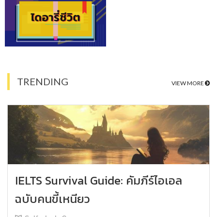
TRENDING
VIEW MORE
IELTS Survival Guide: คัมภีร์ไอเอล
ฉบับคนขี้เหนียว