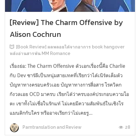
[Review] The Charm Offensive by
Alison Cochrun
[Book Review] ผลพลอยได้จากอาการ book hangover
หลังอ่านสารพัน MM Romance
เรื่องย่อ: The Charm Offensive ตัวเอกเรื่องนี้คือ Charlie
กับ Dev ชาร์ลีเป็นหนุ่มสายเทคที่เรียกว่าได้เนิร์ดเต็มตัว
ปัญหาทางครอบครัวเอย ปัญหาทางการสื่อสาร โรควิตก
กังวลเอย OCD มาครบ เรียกได้ว่าครบองค์ประกอบความโอ
ตะ เขาทั้งไม่เชื่อในรักแท้ ไม่เคยมีความสัมพันธ์ในเชิงโร
แมนติกกับใคร หรืออาจเรียกว่าไม่เคยรู...
28
Parntranslation and Review