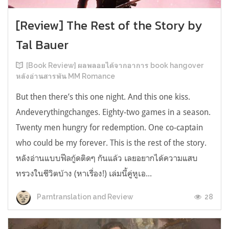
[Review] The Rest of the Story by
Tal Bauer
[Book Review] ผลพลอยได้จากอาการ book hangover
หลังอ่านสารพัน MM Romance
But then there’s this one night. And this one kiss.
Andeverythingchanges. Eighty-two games in a season.
Twenty men hungry for redemption. One co-captain
who could be my forever. This is the rest of the story.
หลังอ่านแบบฟีลกู้ดติดๆ กันแล้ว เลยอยากได้ความแสบ
ทรวงในชีวิตบ้าง (หาเรื่อง!) เล่มนี้คู่หูเอ...
28
Parntranslation and Review