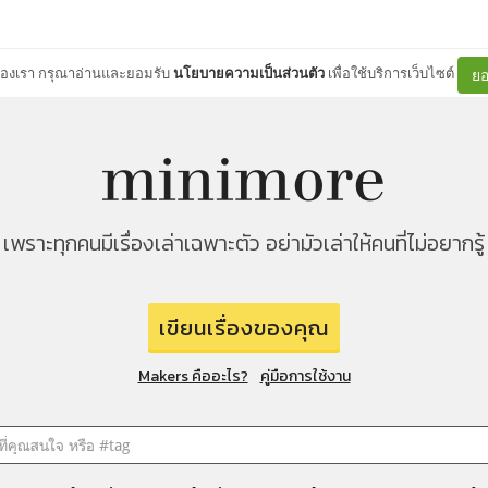
ต์ของเรา กรุณาอ่านและยอมรับ
นโยบายความเป็นส่วนตัว
เพื่อใช้บริการเว็บไซต์
ยอ
เพราะทุกคนมีเรื่องเล่าเฉพาะตัว อย่ามัวเล่าให้คนที่ไม่อยากรู้
เขียนเรื่องของคุณ
Makers คืออะไร?
คู่มือการใช้งาน