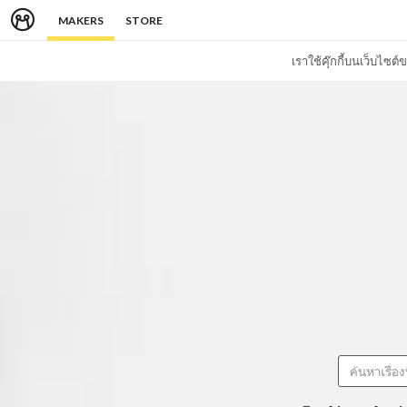
MAKERS
STORE
เราใช้คุ๊กกี้บนเว็บไซ