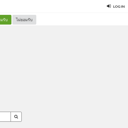
LOG IN
มรับ
ไม่ยอมรับ