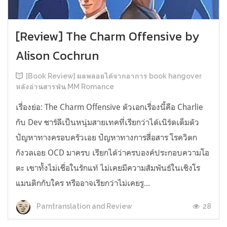
[Review] The Charm Offensive by
Alison Cochrun
[Book Review] ผลพลอยได้จากอาการ book hangover
หลังอ่านสารพัน MM Romance
เรื่องย่อ: The Charm Offensive ตัวเอกเรื่องนี้คือ Charlie
กับ Dev ชาร์ลีเป็นหนุ่มสายเทคที่เรียกว่าได้เนิร์ดเต็มตัว
ปัญหาทางครอบครัวเอย ปัญหาทางการสื่อสาร โรควิตก
กังวลเอย OCD มาครบ เรียกได้ว่าครบองค์ประกอบความโอ
ตะ เขาทั้งไม่เชื่อในรักแท้ ไม่เคยมีความสัมพันธ์ในเชิงโร
แมนติกกับใคร หรืออาจเรียกว่าไม่เคยรู...
28
Parntranslation and Review