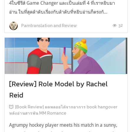
4ในซีรีส์ Game Changer และเป็นเล่มที่ 4 ที่เราหยิบมา
อ่าน ในที่สุดลำดับเรื่องกับลำดับที่หยิบอ่านก็ตรงกั...
32
Parntranslation and Review
[Review] Role Model by Rachel
Reid
[Book Review] ผลพลอยได้จากอาการ book hangover
หลังอ่านสารพัน MM Romance
Agrumpy hockey player meets his match in a sunny,