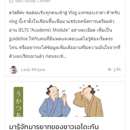
Self-study Corner
สวัสดีค่ะ ขอต้อนรับทุกคนเข้าสู่ Vlog แรกของเราค่า สำหรับ
vlog นี้เราตั้งใจเขียนขึ้นเพื่อมาแชร์เทคนิคการเตรียมตัว
อ่าน IELTS "Academic Module" อย่างละเอียด เพื่อเป็น
guideline ให้กับคนที่มีแพลนจะสอบแต่ไม่รู้ต้องเริ่มตรง
ไหน หรืออยากจะได้ข้อมูลเพิ่มเติมมาเสริมความมั่นใจจากที่
ตัวเองเรียนมาแล้ว ก่อนจะเข้...
3.8k
Lady Minjee
มารู้จักมารยาทของชาวเอโดะกัน