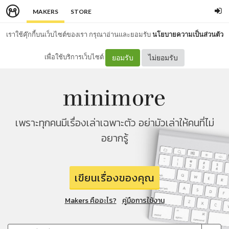
MAKERS
STORE
เราใช้คุ๊กกี้บนเว็บไซต์ของเรา กรุณาอ่านและยอมรับ
นโยบายความเป็นส่วนตัว
เพื่อใช้บริการเว็บไซต์
ยอมรับ
ไม่ยอมรับ
เพราะทุกคนมีเรื่องเล่าเฉพาะตัว อย่ามัวเล่าให้คนที่ไม่
อยากรู้
เขียนเรื่องของคุณ
Makers คืออะไร?
คู่มือการใช้งาน