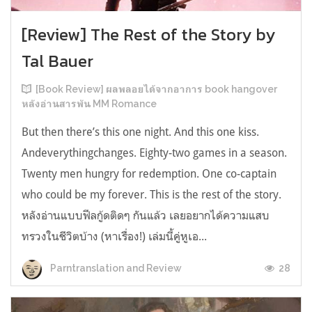
[Review] The Rest of the Story by
Tal Bauer
[Book Review] ผลพลอยได้จากอาการ book hangover
หลังอ่านสารพัน MM Romance
But then there’s this one night. And this one kiss.
Andeverythingchanges. Eighty-two games in a season.
Twenty men hungry for redemption. One co-captain
who could be my forever. This is the rest of the story.
หลังอ่านแบบฟีลกู้ดติดๆ กันแล้ว เลยอยากได้ความแสบ
ทรวงในชีวิตบ้าง (หาเรื่อง!) เล่มนี้คู่หูเอ...
28
Parntranslation and Review