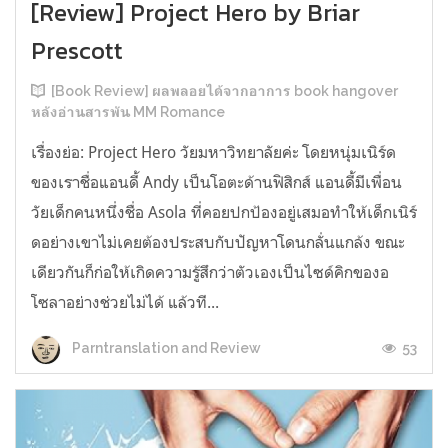
[Review] Project Hero by Briar
Prescott
[Book Review] ผลพลอยได้จากอาการ book hangover
หลังอ่านสารพัน MM Romance
เรื่องย่อ: Project Hero วัยมหาวิทยาลัยค่ะ โดยหนุ่มเนิร์ด
ของเราชื่อแอนดี้ Andy เป็นโอตะด้านฟิสิกส์ แอนดี้มีเพื่อน
วัยเด็กคนหนึ่งชื่อ Asola ที่คอยปกป้องอยู่เสมอทำให้เด็กเนิร์
ดอย่างเขาไม่เคยต้องประสบกับปัญหาโดนกลั่นแกล้ง ขณะ
เดียวกันก็ก่อให้เกิดความรู้สึกว่าตัวเองเป็นไซด์คิกของอ
โซลาอย่างช่วยไม่ได้ แล้วที...
53
Parntranslation and Review