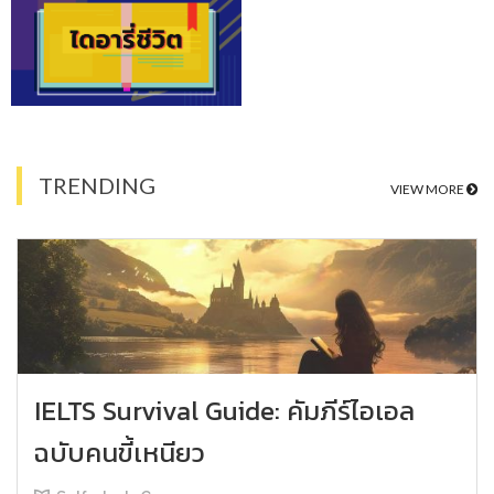
TRENDING
VIEW MORE
IELTS Survival Guide: คัมภีร์ไอเอล
ฉบับคนขี้เหนียว