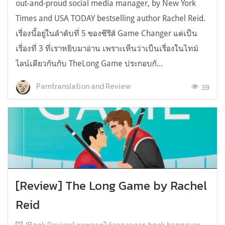
out-and-proud social media manager, by New York
Times and USA TODAY bestselling author Rachel Reid.
เรื่องนี้อยู่ในลำดับที่ 5 ของซีรีส์ Game Changer แต่เป็น
เรื่องที่ 3 ที่เราหยิบมาอ่าน เพราะเห็นว่าเป็นเรื่องในไทม์
ไลน์เดียวกันกับ TheLong Game ประกอบกั...
39
Parntranslation and Review
[Review] The Long Game by Rachel
Reid