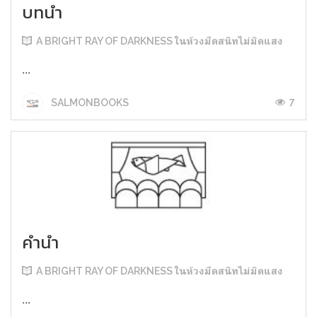
บทนำ
A BRIGHT RAY OF DARKNESS ในห้วงมืดสนิทไม่มิดแสง
...
7
SALMONBOOKS
คำนำ
A BRIGHT RAY OF DARKNESS ในห้วงมืดสนิทไม่มิดแสง
...