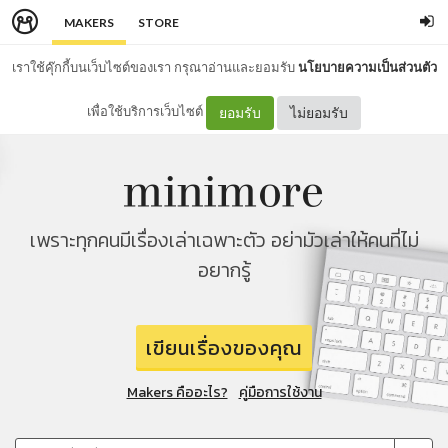
MAKERS
STORE
เราใช้คุ๊กกี้บนเว็บไซต์ของเรา กรุณาอ่านและยอมรับ
นโยบายความเป็นส่วนตัว
เพื่อใช้บริการเว็บไซต์
ยอมรับ
ไม่ยอมรับ
เพราะทุกคนมีเรื่องเล่าเฉพาะตัว อย่ามัวเล่าให้คนที่ไม่
อยากรู้
เขียนเรื่องของคุณ
Makers คืออะไร?
คู่มือการใช้งาน