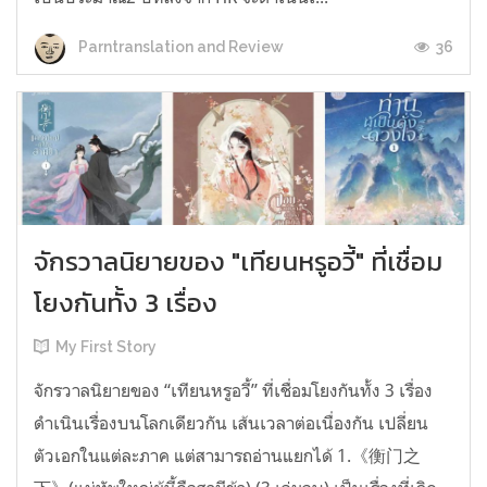
36
Parntranslation and Review
จักรวาลนิยายของ "เทียนหรูอวี้" ที่เชื่อม
โยงกันทั้ง 3 เรื่อง
My First Story
จักรวาลนิยายของ “เทียนหรูอวี้” ที่เชื่อมโยงกันทั้ง 3 เรื่อง
ดำเนินเรื่องบนโลกเดียวกัน เส้นเวลาต่อเนื่องกัน เปลี่ยน
ตัวเอกในแต่ละภาค แต่สามารถอ่านแยกได้ 1.《衡门之