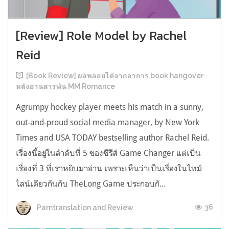
[Review] Role Model by Rachel
Reid
[Book Review] ผลพลอยได้จากอาการ book hangover
หลังอ่านสารพัน MM Romance
Agrumpy hockey player meets his match in a sunny,
out-and-proud social media manager, by New York
Times and USA TODAY bestselling author Rachel Reid.
เรื่องนี้อยู่ในลำดับที่ 5 ของซีรีส์ Game Changer แต่เป็น
เรื่องที่ 3 ที่เราหยิบมาอ่าน เพราะเห็นว่าเป็นเรื่องในไทม์
ไลน์เดียวกันกับ TheLong Game ประกอบกั...
36
Parntranslation and Review