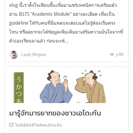
vlog นี้เราตั้งใจเขียนขึ้นเพื่อมาแชร์เทคนิคการเตรียมตัว
อ่าน IELTS "Academic Module" อย่างละเอียด เพื่อเป็น
guideline ให้กับคนที่มีแพลนจะสอบแต่ไม่รู้ต้องเริ่มตรง
ไหน หรืออยากจะได้ข้อมูลเพิ่มเติมมาเสริมความมั่นใจจากที่
ตัวเองเรียนมาแล้ว ก่อนจะเข้...
3.8k
Lady Minjee
มารู้จักมารยาทของชาวเอโดะกัน
ไม่มีลิมิตชีวิตติดแอ๊บแจ๊บ