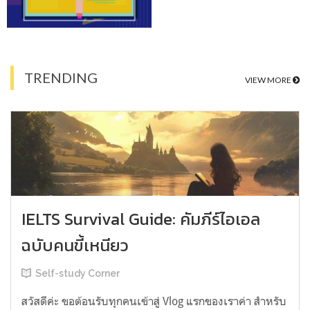
TRENDING
VIEW MORE
IELTS Survival Guide: คัมภีร์ไอเอล
ฉบับคนขี้เหนียว
Self-study Corner
สวัสดีค่ะ ขอต้อนรับทุกคนเข้าสู่ Vlog แรกของเราค่า สำหรับ