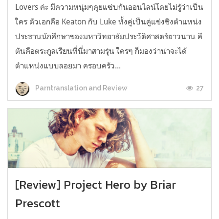
Lovers ค่ะ มีความหนุ่มๆคุยแซ่บกันออนไลน์โดยไม่รู้ว่าเป็น
ใคร ตัวเอกคือ Keaton กับ Luke ทั้งคู่เป็นคู่แข่งชิงตำแหน่ง
ประธานนักศึกษาของมหาวิทยาลัยประวัติศาสตร์ยาวนาน คี
ตันคือตระกูลเรียนที่นี่มาสามรุ่น ใครๆ ก็มองว่าน่าจะได้
ตำแหน่งแบบลอยมา ครอบครัว...
27
Parntranslation and Review
[Review] Project Hero by Briar
Prescott