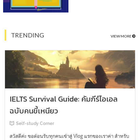
TRENDING
VIEW MORE
IELTS Survival Guide: คัมภีร์ไอเอล
ฉบับคนขี้เหนียว
Self-study Corner
สวัสดีค่ะ ขอต้อนรับทุกคนเข้าสู่ Vlog แรกของเราค่า สำหรับ