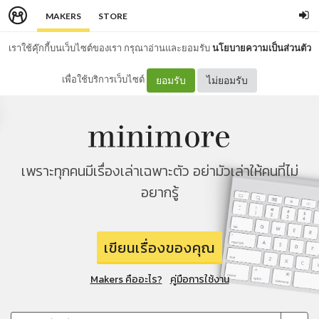
MAKERS
STORE
เราใช้คุ๊กกี้บนเว็บไซต์ของเรา กรุณาอ่านและยอมรับ
นโยบายความเป็นส่วนตัว
เพื่อใช้บริการเว็บไซต์
ยอมรับ
ไม่ยอมรับ
เพราะทุกคนมีเรื่องเล่าเฉพาะตัว อย่ามัวเล่าให้คนที่ไม่
อยากรู้
เขียนเรื่องของคุณ
Makers คืออะไร?
คู่มือการใช้งาน