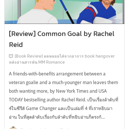
[Review] Common Goal by Rachel
Reid
[Book Review] ผลพลอยได้จากอาการ book hangover
หลังอ่านสารพัน MM Romance
A friends-with-benefits arrangement between a
veteran goalie and a much-younger man leaves them
both wanting more, by New York Times and USA
TODAY bestselling author Rachel Reid. เป็นเรื่องลำดับที่
4ในซีรีส์ Game Changer และเป็นเล่มที่ 4 ที่เราหยิบมา
อ่าน ในที่สุดลำดับเรื่องกับลำดับที่หยิบอ่านก็ตรงกั...