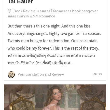
Tal Bauer
[Book Review] ผลพลอยได้จากอาการ book hangover
หลังอ่านสารพัน MM Romance
But then there’s this one night. And this one kiss.
Andeverythingchanges. Eighty-two games in a season.
Twenty men hungry for redemption. One co-captain
who could be my forever. This is the rest of the story.
หลังอ่านแบบฟีลกู้ดติดๆ กันแล้ว เลยอยากได้ความแสบ
ทรวงในชีวิตบ้าง (หาเรื่อง!) เล่มนี้คู่หูเอ...
27
Parntranslation and Review