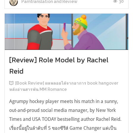
30
Parntranslation and Review
[Review] Role Model by Rachel
Reid
[Book Review] ผลพลอยได้จากอาการ book hangover
หลังอ่านสารพัน MM Romance
Agrumpy hockey player meets his match in a sunny,
out-and-proud social media manager, by New York
Times and USA TODAY bestselling author Rachel Reid.
เรื่องนี้อยู่ในลำดับที่ 5 ของซีรีส์ Game Changer แต่เป็น