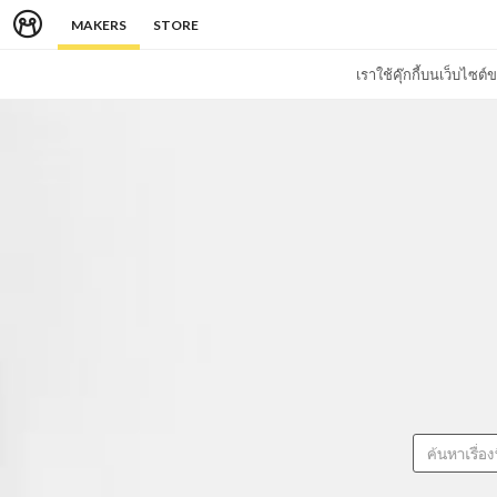
MAKERS
STORE
เราใช้คุ๊กกี้บนเว็บไซ