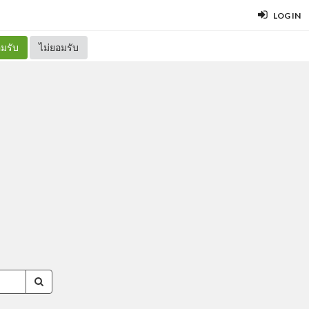
LOG IN
มรับ
ไม่ยอมรับ