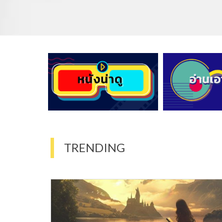
TRENDING