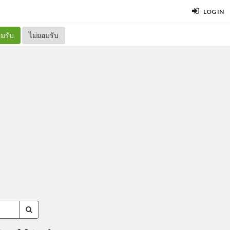
LOG IN
มรับ
ไม่ยอมรับ