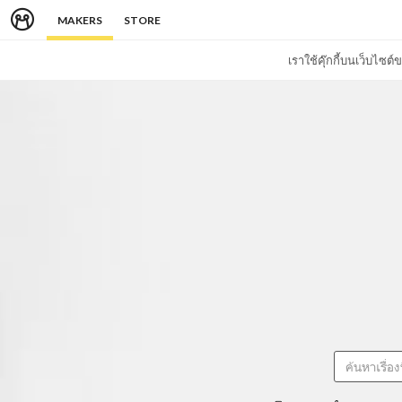
MAKERS
STORE
เราใช้คุ๊กกี้บนเว็บไซ