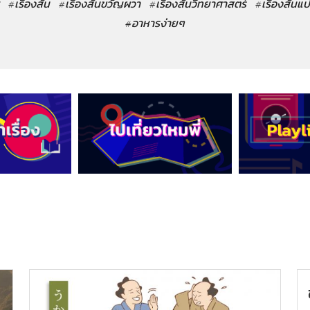
#เรื่องสั้น
#เรื่องสั้นขวัญผวา
#เรื่องสั้นวิทยาศาสตร์
#เรื่องสั้นแ
#อาหารง่ายๆ