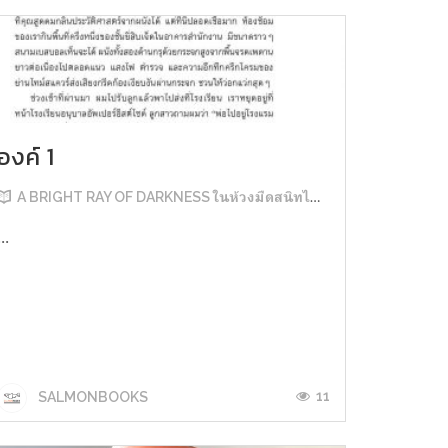
องค์ 1
A BRIGHT RAY OF DARKNESS ในห้วงมืดสนิทไม่มิดแสง
...
11
SALMONBOOKS