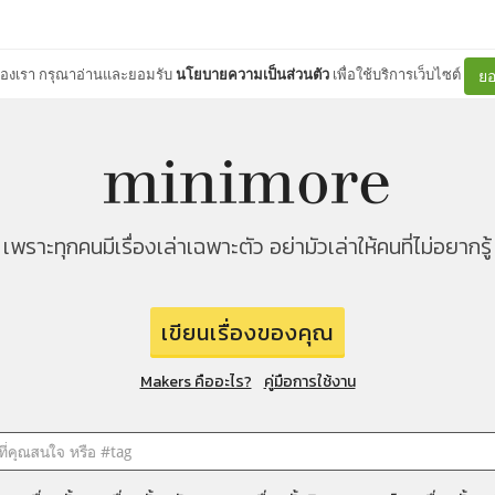
ต์ของเรา กรุณาอ่านและยอมรับ
นโยบายความเป็นส่วนตัว
เพื่อใช้บริการเว็บไซต์
ยอ
เพราะทุกคนมีเรื่องเล่าเฉพาะตัว อย่ามัวเล่าให้คนที่ไม่อยากรู้
เขียนเรื่องของคุณ
Makers คืออะไร?
คู่มือการใช้งาน