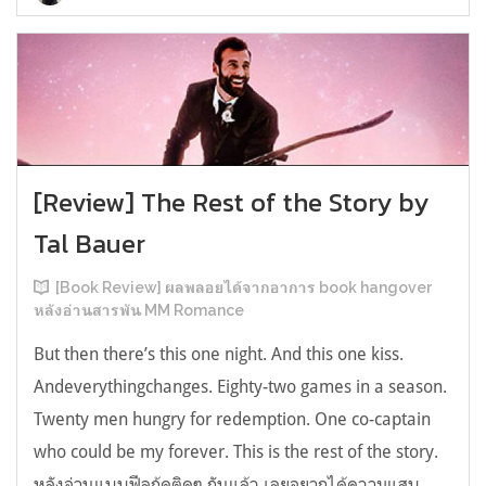
[Review] The Rest of the Story by
Tal Bauer
[Book Review] ผลพลอยได้จากอาการ book hangover
หลังอ่านสารพัน MM Romance
But then there’s this one night. And this one kiss.
Andeverythingchanges. Eighty-two games in a season.
Twenty men hungry for redemption. One co-captain
who could be my forever. This is the rest of the story.
หลังอ่านแบบฟีลกู้ดติดๆ กันแล้ว เลยอยากได้ความแสบ