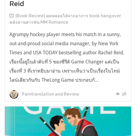
Reid
[Book Review] ผลพลอยได้จากอาการ book hangover
หลังอ่านสารพัน MM Romance
Agrumpy hockey player meets his match in a sunny,
out-and-proud social media manager, by New York
Times and USA TODAY bestselling author Rachel Reid.
เรื่องนี้อยู่ในลำดับที่ 5 ของซีรีส์ Game Changer แต่เป็น
เรื่องที่ 3 ที่เราหยิบมาอ่าน เพราะเห็นว่าเป็นเรื่องในไทม์
ไลน์เดียวกันกับ TheLong Game ประกอบกั...
36
Parntranslation and Review