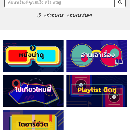
#ทำอาหาร
#อาหารง่ายๆ