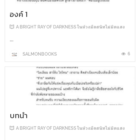
องค์ 1
A BRIGHT RAY OF DARKNESS ในห้วงมืดสนิทไม่มิดแสง
...
6
SALMONBOOKS
บทนำ
A BRIGHT RAY OF DARKNESS ในห้วงมืดสนิทไม่มิดแสง