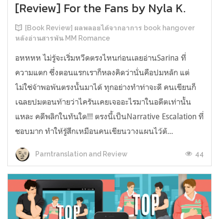
[Review] For the Fans by Nyla K.
[Book Review] ผลพลอยได้จากอาการ book hangover
หลังอ่านสารพัน MM Romance
อหหหห ไม่รู้จะเริ่มหวีดตรงไหนก่อนเลยอ่านSarina ที่
ความแตก ซึ่งตอนแรกเราก็หลงคิดว่านั่นคือปมหลัก แต่
ไม่ใช่จ้าพอพ้นตรงนั้นมาได้ ทุกอย่างทำท่าจะดี คนเขียนก็
เฉลยปมตอนท้ายว่าไครันเคยเจออะไรมาในอดีตเท่านั้น
แหละ คดีพลิกในทันใด!!! ตรงนี้เป็นNarrative Escalation ที่
ชอบมาก ทำให้รู้สึกเหมือนคนเขียนวางแผนไว้ตั...
44
Parntranslation and Review