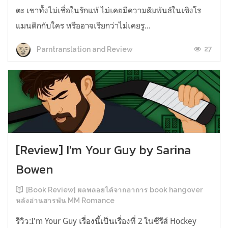
ตะ เขาทั้งไม่เชื่อในรักแท้ ไม่เคยมีความสัมพันธ์ในเชิงโร
แมนติกกับใคร หรืออาจเรียกว่าไม่เคยรู...
27
Parntranslation and Review
[Review] I'm Your Guy by Sarina
Bowen
[Book Review] ผลพลอยได้จากอาการ book hangover
หลังอ่านสารพัน MM Romance
รีวิว:I'm Your Guy เรื่องนี้เป็นเรื่องที่ 2 ในซีรีส์ Hockey