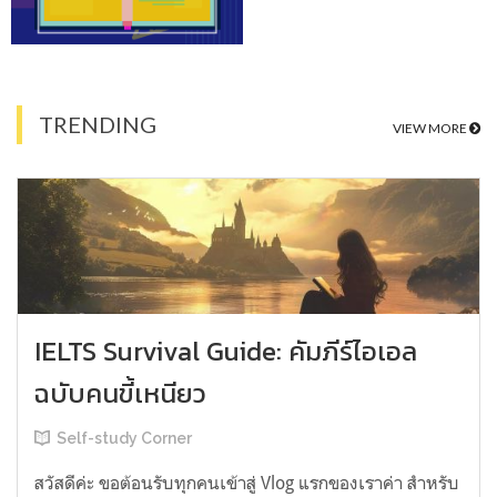
TRENDING
VIEW MORE
IELTS Survival Guide: คัมภีร์ไอเอล
ฉบับคนขี้เหนียว
Self-study Corner
สวัสดีค่ะ ขอต้อนรับทุกคนเข้าสู่ Vlog แรกของเราค่า สำหรับ