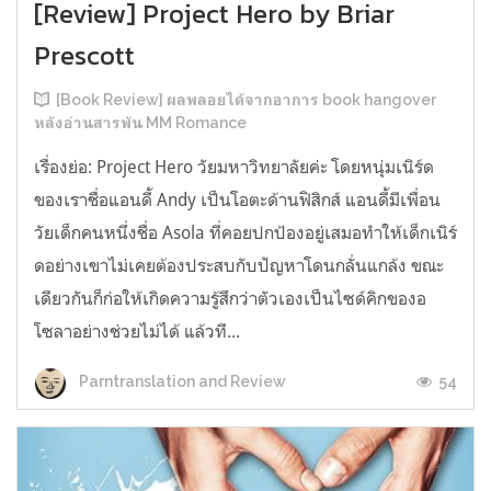
[Review] Project Hero by Briar
Prescott
[Book Review] ผลพลอยได้จากอาการ book hangover
หลังอ่านสารพัน MM Romance
เรื่องย่อ: Project Hero วัยมหาวิทยาลัยค่ะ โดยหนุ่มเนิร์ด
ของเราชื่อแอนดี้ Andy เป็นโอตะด้านฟิสิกส์ แอนดี้มีเพื่อน
วัยเด็กคนหนึ่งชื่อ Asola ที่คอยปกป้องอยู่เสมอทำให้เด็กเนิร์
ดอย่างเขาไม่เคยต้องประสบกับปัญหาโดนกลั่นแกล้ง ขณะ
เดียวกันก็ก่อให้เกิดความรู้สึกว่าตัวเองเป็นไซด์คิกของอ
โซลาอย่างช่วยไม่ได้ แล้วที...
54
Parntranslation and Review