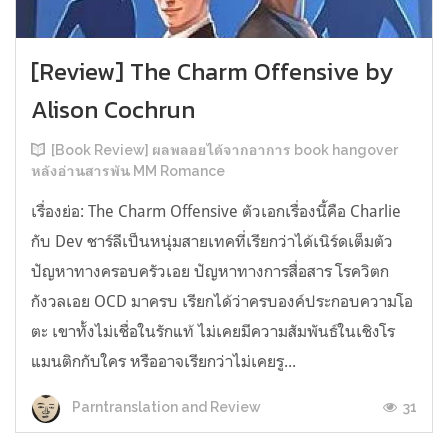
[Review] The Charm Offensive by
Alison Cochrun
[Book Review] ผลพลอยได้จากอาการ book hangover
หลังอ่านสารพัน MM Romance
เรื่องย่อ: The Charm Offensive ตัวเอกเรื่องนี้คือ Charlie
กับ Dev ชาร์ลีเป็นหนุ่มสายเทคที่เรียกว่าได้เนิร์ดเต็มตัว
ปัญหาทางครอบครัวเอย ปัญหาทางการสื่อสาร โรควิตก
กังวลเอย OCD มาครบ เรียกได้ว่าครบองค์ประกอบความโอ
ตะ เขาทั้งไม่เชื่อในรักแท้ ไม่เคยมีความสัมพันธ์ในเชิงโร
แมนติกกับใคร หรืออาจเรียกว่าไม่เคยรู...
31
Parntranslation and Review