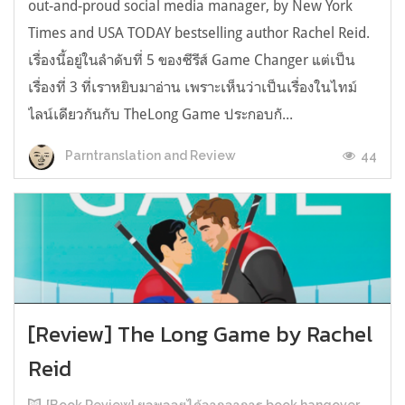
out-and-proud social media manager, by New York
Times and USA TODAY bestselling author Rachel Reid.
เรื่องนี้อยู่ในลำดับที่ 5 ของซีรีส์ Game Changer แต่เป็น
เรื่องที่ 3 ที่เราหยิบมาอ่าน เพราะเห็นว่าเป็นเรื่องในไทม์
ไลน์เดียวกันกับ TheLong Game ประกอบกั...
44
Parntranslation and Review
[Review] The Long Game by Rachel
Reid