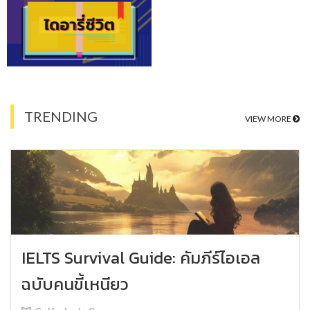
TRENDING
VIEW MORE
IELTS Survival Guide: คัมภีร์ไอเอล
ฉบับคนขี้เหนียว