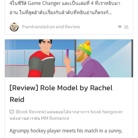
4ในซีรีส์ Game Changer และเป็นเล่มที่ 4 ที่เราหยิบมา
อ่าน ในที่สุดลำดับเรื่องกับลำดับที่หยิบอ่านก็ตรงกั...
35
Parntranslation and Review
[Review] Role Model by Rachel
Reid
[Book Review] ผลพลอยได้จากอาการ book hangover
หลังอ่านสารพัน MM Romance
Agrumpy hockey player meets his match in a sunny,