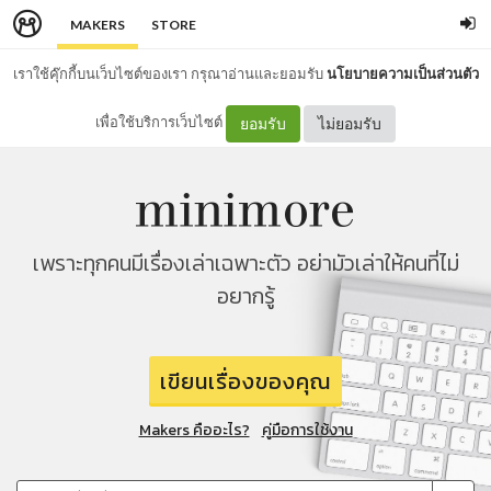
MAKERS
STORE
เราใช้คุ๊กกี้บนเว็บไซต์ของเรา กรุณาอ่านและยอมรับ
นโยบายความเป็นส่วนตัว
เพื่อใช้บริการเว็บไซต์
ยอมรับ
ไม่ยอมรับ
เพราะทุกคนมีเรื่องเล่าเฉพาะตัว อย่ามัวเล่าให้คนที่ไม่
อยากรู้
เขียนเรื่องของคุณ
Makers คืออะไร?
คู่มือการใช้งาน