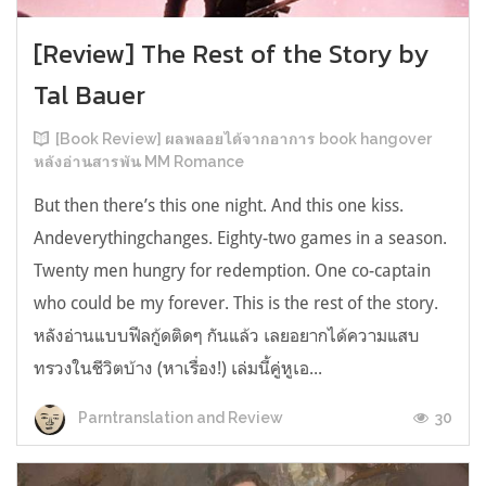
[Review] The Rest of the Story by
Tal Bauer
[Book Review] ผลพลอยได้จากอาการ book hangover
หลังอ่านสารพัน MM Romance
But then there’s this one night. And this one kiss.
Andeverythingchanges. Eighty-two games in a season.
Twenty men hungry for redemption. One co-captain
who could be my forever. This is the rest of the story.
หลังอ่านแบบฟีลกู้ดติดๆ กันแล้ว เลยอยากได้ความแสบ
ทรวงในชีวิตบ้าง (หาเรื่อง!) เล่มนี้คู่หูเอ...
30
Parntranslation and Review