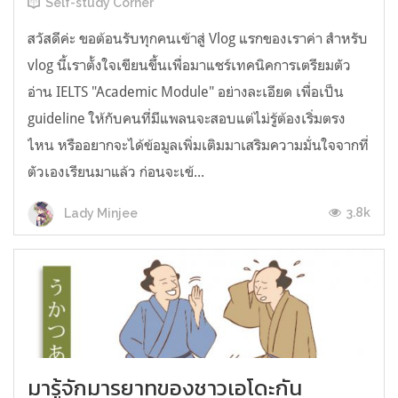
Self-study Corner
สวัสดีค่ะ ขอต้อนรับทุกคนเข้าสู่ Vlog แรกของเราค่า สำหรับ
vlog นี้เราตั้งใจเขียนขึ้นเพื่อมาแชร์เทคนิคการเตรียมตัว
อ่าน IELTS "Academic Module" อย่างละเอียด เพื่อเป็น
guideline ให้กับคนที่มีแพลนจะสอบแต่ไม่รู้ต้องเริ่มตรง
ไหน หรืออยากจะได้ข้อมูลเพิ่มเติมมาเสริมความมั่นใจจากที่
ตัวเองเรียนมาแล้ว ก่อนจะเข้...
3.8k
Lady Minjee
มารู้จักมารยาทของชาวเอโดะกัน