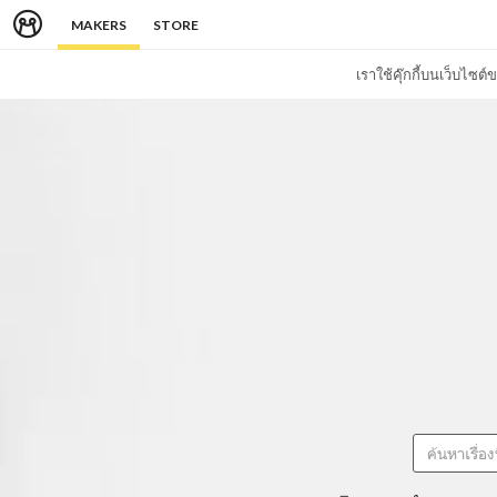
MAKERS
STORE
เราใช้คุ๊กกี้บนเว็บไซ