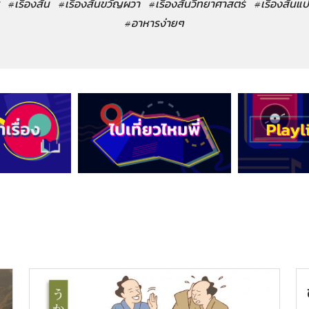
#เรื่องสั้น
#เรื่องสั้นขวัญผวา
#เรื่องสั้นวิทยาศาสตร์
#เรื่องสั้นแ
#อาหารง่ายๆ