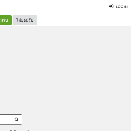
LOG IN
มรับ
ไม่ยอมรับ