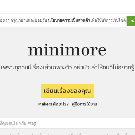
ต์ของเรา กรุณาอ่านและยอมรับ
นโยบายความเป็นส่วนตัว
เพื่อใช้บริการเว็บไซต์
ยอ
เพราะทุกคนมีเรื่องเล่าเฉพาะตัว อย่ามัวเล่าให้คนที่ไม่อยากรู้
เขียนเรื่องของคุณ
Makers คืออะไร?
คู่มือการใช้งาน