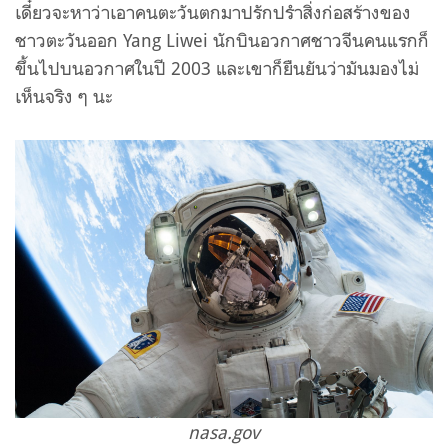
เดี๋ยวจะหาว่าเอาคนตะวันตกมาปรักปรำสิ่งก่อสร้างของ
ชาวตะวันออก Yang Liwei นักบินอวกาศชาวจีนคนแรกก็
ขึ้นไปบนอวกาศในปี 2003 และเขาก็ยืนยันว่ามันมองไม่
เห็นจริง ๆ นะ
nasa.gov