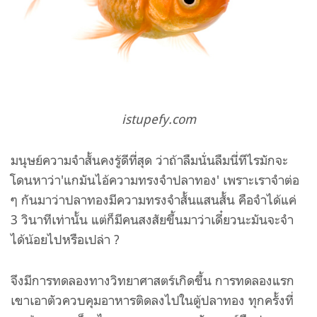
istupefy.com
มนุษย์ความจำสั้นคงรู้ดีที่สุด ว่าถ้าลืมนั่นลืมนี่ทีไรมักจะ
โดนหาว่า'แกมันไอ้ความทรงจำปลาทอง' เพราะเราจำต่อ
ๆ กันมาว่าปลาทองมีความทรงจำสั้นแสนสั้น คือจำได้แค่
3 วินาทีเท่านั้น แต่ก็มีคนสงสัยขึ้นมาว่าเดี๋ยวนะมันจะจำ
ได้น้อยไปหรือเปล่า ?
จึงมีการทดลองทางวิทยาศาสตร์เกิดขึ้น การทดลองแรก
เขาเอาตัวควบคุมอาหารติดลงไปในตู้ปลาทอง ทุกครั้งที่