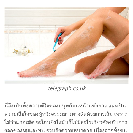
telegraph.co.uk
นี่จึงเป็นทั้งความดีใจของมนุษย์ขนหน้าแข้งยาว และเป็น
ความเสียใจของผู้หวังจะผมยาวทางลัดด้วยการเล็ม เพราะ
ไม่ว่าแกจะตัด จะโกนยังไงมันก็ไม่มีอะไรเกี่ยวข้องกับการ
งอกของผมและขน รวมถึงความหนาด้วย เนื่องจากทั้งขน