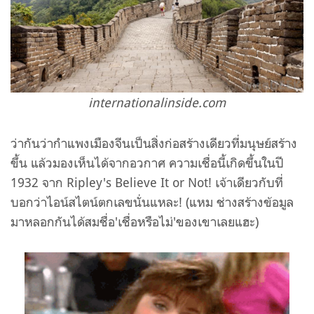
internationalinside.com
ว่ากันว่ากำแพงเมืองจีนเป็นสิ่งก่อสร้างเดียวที่มนุษย์สร้าง
ขึ้น แล้วมองเห็นได้จากอวกาศ ความเชื่อนี้เกิดขึ้นในปี
1932 จ
าก
Ripley's Believe It or Not! เจ้าเดียวกับที่
บอกว่าไอน์สไตน์ตกเลขนั่นแหละ! (แหม ช่างสร้างข้อมูล
มาหลอกกันได้สมชื่อ'เชื่อหรือไม่'ของเขาเลยแฮะ)