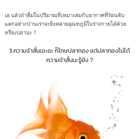
เอ แล้วถ้าดื่มในปริมาณที่เหมาะสมกับอากาศที่ร้อนตับ
แตกอย่างบ้านเราจะยิ่งคลายอุณหภูมิในร่างกายได้ด้วย
หรือเปล่านะ ?
3.ความจำสั้นเอะอะ ก็โทษปลาทอง แต่ปลาทองไม่ได้
ความจำสั้นนะรู้ยัง ?