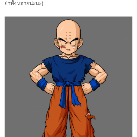
ย่าทั้งหลายน่ะนะ)