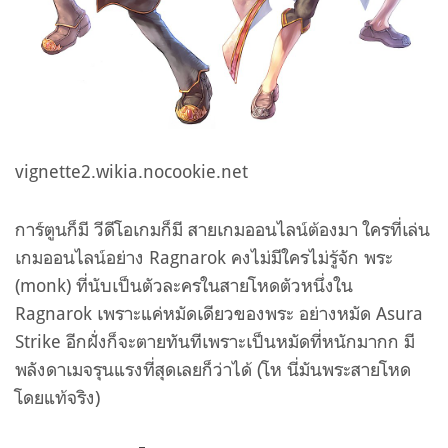
vignette2.wikia.nocookie.net
การ์ตูนก็มี วีดีโอเกมก็มี สายเกมออนไลน์ต้องมา ใครที่เล่น
เกมออนไลน์อย่าง
Ragnarok
คงไม่มีใครไม่รู้จัก พระ
(monk) ที่นับเป็นตัวละครในสายโหดตัวหนึ่งใน
Ragnarok เพราะแค่หมัดเดียวของพระ อย่างหมัด
Asura
Strike
อีกฝั่งก็จะตายทันทีเพราะเป็นหมัดที่หนักมากก มี
พลังดาเมจรุนแรงที่สุดเลยก็ว่าได้ (โห นี่มันพระสายโหด
โดยแท้จริง)