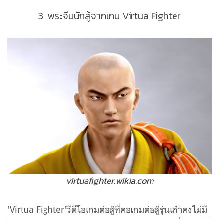
3. พระจีนนักสู้จากเกม Virtua Fighter
virtuafighter.wikia.com
'Virtua Fighter'
วีดีโอเกมต่อสู้ที่คอเกมต่อสู้รุ่นเก๋าคงไม่มี