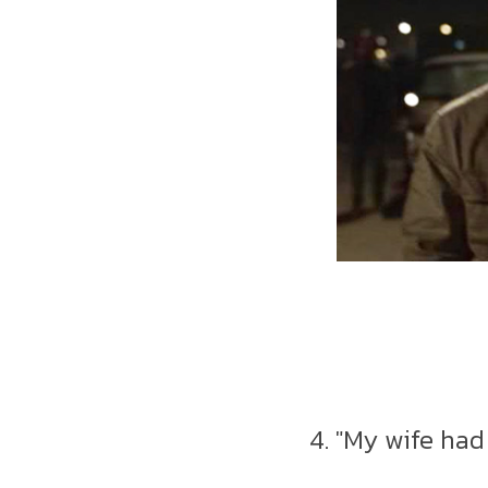
4. "My wife had