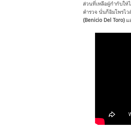
ส่วนที่เหลือผู้กำกับใ
ตำรวจ นั่นก็อิมโพรไว
(Benicio Del Toro)
แอ