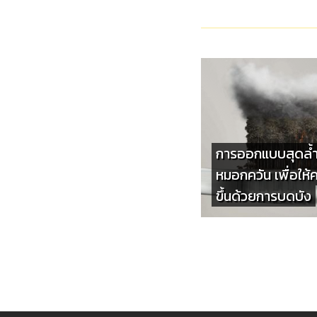
การออกแบบสุดล้ำ
หมอกควัน เพื่อให้
ขึ้นด้วยการบดบัง