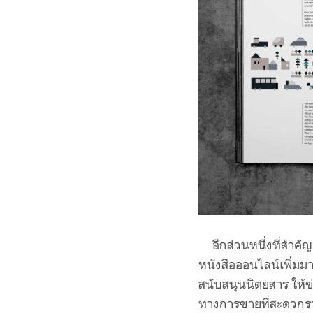
อีกส่วนหนึ่งที่สำคัญ
หนังสือออนไลน์เพิ่มมา
สนับสนุนนิตยสาร ให้ข
ทางการขายที่สะดวกรวด