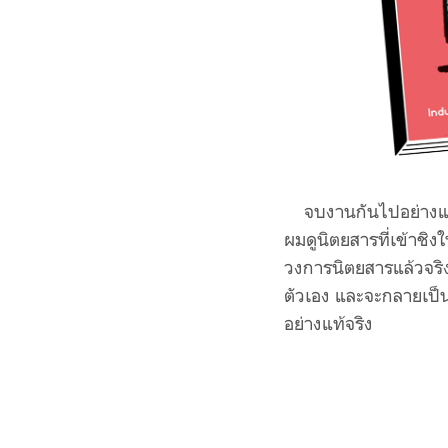
จบงานกันไปอย่างแฮปป
ผมดูนิตยสารที่เข้าชิง
วงการนิตยสารแล้วจริง
ตัวเอง และจะกลายเป็นจ
อย่างแท้จริง