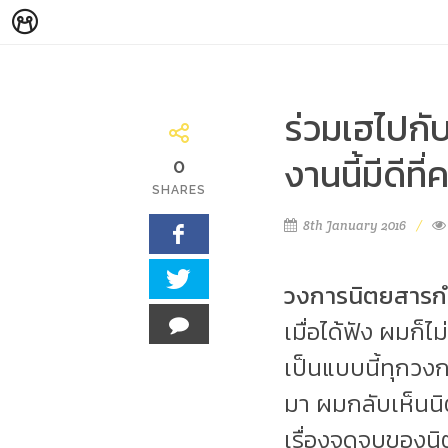
ร่วมเฮไปกับ
งานนี้มีดีที
0
SHARES
8th January 2016
วงการนิตยสารกำ
เมื่อได้ฟัง ผมก
เป็นแบบนี้ทุกวงก
มา ผมกลับเห็นนิ
เรื่องจุดจบของนิ