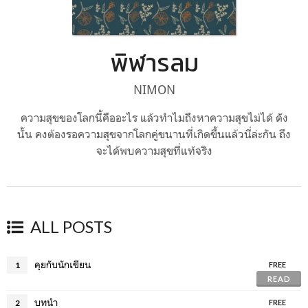
พิฬารลม
NIMON
ความสุขของโลกนี้คืออะไร แล้วทำไมถึงหาความสุขไม่ได้ ดัง
นั้น คงต้องรอความสุขจากโลกคู่ขนานที่เกิดขึ้นแล้วนี่ล่ะกัน ถึง
จะได้พบความสุขที่แท้จริง
ALL POSTS
คุยกับนักเขียน
1
FREE
READ
บทนำ
2
FREE