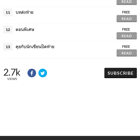
READ
บทส่งท้าย
11
FREE
READ
ตอนพิเศษ
12
FREE
READ
คุยกับนักเขียนปิดท้าย
13
FREE
READ
2.7k
SUBSCRIBE
VIEWS