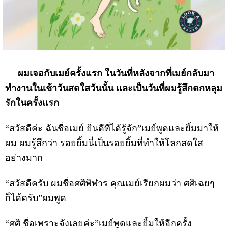
ผมเจอกับเมย์ครั้งแรก ในวันที่หลังจากที่เมย์กลับมา
ทำงานในเช้าวันสดใสวันนั้น และเป็นวันที่ผมรู้สึกตกหลุม
รักในครั้งแรก
“สวัสดีค่ะ ฉันชื่อเมย์ ยินดีที่ได้รู้จัก”เมย์พูดและยิ้มมาให้
ผม ผมรู้สึกว่า รอยยิ้มนี่เป็นรอยยิ้มที่ทำให้โลกสดใส
อย่างมาก
“สวัสดีครับ ผมชื่อศศิพิฬาร คุณเมย์เรียกผมว่า ศศิเฉยๆ
ก็ได้ครับ”ผมพูด
“ศศิ ชื่อเพราะจังเลยค่ะ”เมย์พูดและยิ้มให้อีกครั้ง