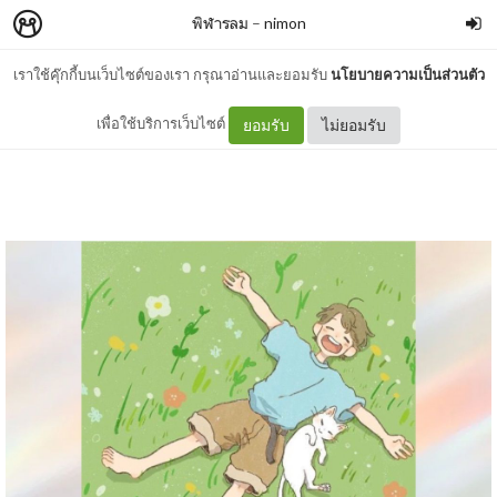
พิฬารลม
–
nimon
เราใช้คุ๊กกี้บนเว็บไซต์ของเรา กรุณาอ่านและยอมรับ
นโยบายความเป็นส่วนตัว
ตอนพิเศษ
เพื่อใช้บริการเว็บไซต์
ยอมรับ
ไม่ยอมรับ