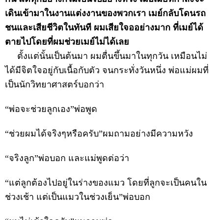
เดินเข้ามาในงานแต่งงานของพวกเรา เมย์กลับโดนรถ
ชนและเสียชีวิตในทันที ผมเสียใจออย่างมาก ที่เมย์ได้
ตายไปโดยที่ผมช่วยเมย์ไม่ได้เลย
ตั้งแต่นั้นเป็นต้นมา ผมตื่นขึ้นมาในทุกวัน เหมือนไม่
ได้มีจิตใจอยู่กับเนื้อกับตัว จนกระทั่งวันหนึ่ง พ่อแม่ผมที่
เป็นนักวิทยาศาสตร์บอกว่า
“พ่อจะช่วยลูกเอง”พ่อพูด
“ช่วยผมได้จริงๆหรือครับ”ผมถามอย่างมีความหวัง
“จริงลูก”พ่อบอก และแม่พูดต่อว่า
“แต่ลูกต้องไปอยู่ในร่างของแมว โดยที่ลูกจะเป็นคนใน
ช่วงเช้า แต่เป็นแมวในช่วงเย็น”พ่อบอก