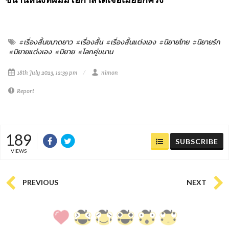
#เรื่องสั้นขนาดยาว
#เรื่องสั้น
#เรื่องสั้นแต่งเอง
#นิยายไทย
#นิยายรัก
#นิยายแต่งเอง
#นิยาย
#โลกคู่ขนาน
18th July 2023, 12:39 pm
nimon
Report
189
SUBSCRIBE
VIEWS
PREVIOUS
NEXT