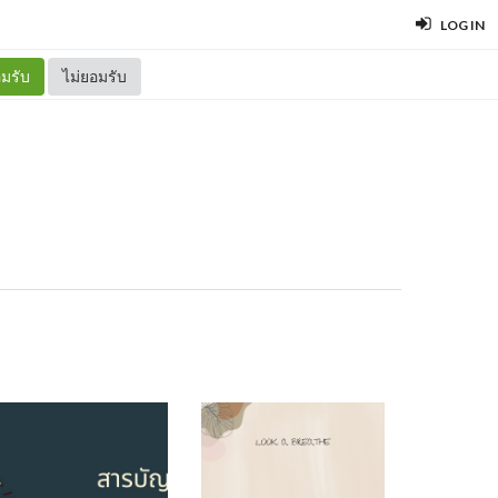
LOG IN
มรับ
ไม่ยอมรับ