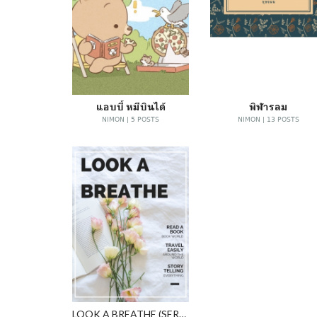
แอบบี้ หมีบินได้
พิฬารลม
NIMON | 5 POSTS
NIMON | 13 POSTS
LOOK A BREATHE (SERIES 1 - 2)