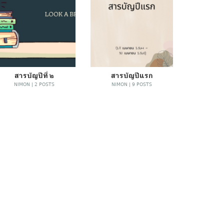
สารบัญปีที่ ๒
สารบัญปีแรก
NIMON | 2 POSTS
NIMON | 9 POSTS