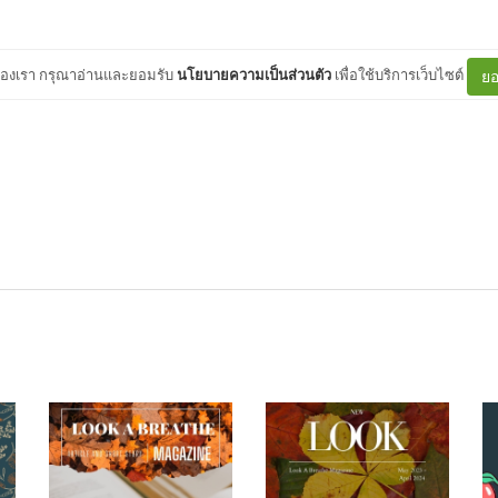
ต์ของเรา กรุณาอ่านและยอมรับ
นโยบายความเป็นส่วนตัว
เพื่อใช้บริการเว็บไซต์
ยอ