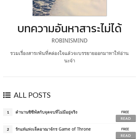
บทความอันหาสาระไม่ได้
ROBINISMIND
รวมเรื่องสาระพันที่คล่องใจแล้วจะบรรยายออกมาหาให้อ่าน
นะจ้า
ALL POSTS
ตำนานซิซีฟัสกับจุดจบที่ไม่มีอยู่จริง
1
FREE
READ
รักแท้แห่งเจ็ดอาณาจักร Game of Throne
2
FREE
READ