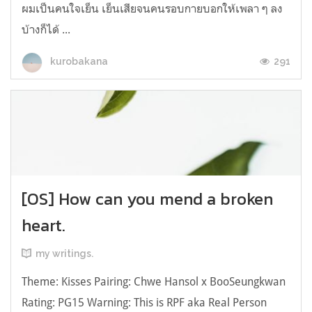
ผมเป็นคนใจเย็น เย็นเสียจนคนรอบกายบอกให้เพลา ๆ ลง
บ้างก็ได้ ...
291
kurobakana
[OS] How can you mend a broken
heart.
my writings.
Theme: Kisses Pairing: Chwe Hansol x BooSeungkwan
Rating: PG15 Warning: This is RPF aka Real Person