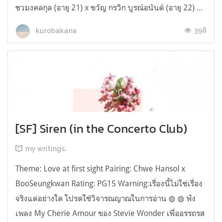
ชวมงคลกุล (อายุ 21) x ขวัญ กรวิก บูรณ์อนันต์ (อายุ 22) ...
398
kurobakana
[SF] Siren (in the Concerto Club)
my writings.
Theme: Love at first sight Pairing: Chwe Hansol x
BooSeungkwan Rating: PG15 Warning:เรื่องนี้ไม่ใช่เรื่อง
จริงแต่อย่างใด โปรดใช้วิจารณญาณในการอ่าน ◍ ◍ ฟัง
เพลง My Cherie Amour ของ Stevie Wonder เพื่ออรรถรส