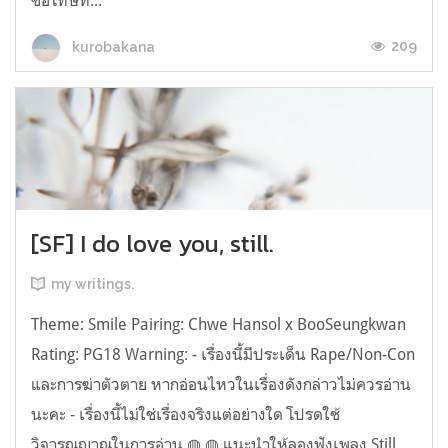
ขอโทษที...
209
kurobakana
[SF] I do love you, still.
my writings.
Theme: Smile Pairing: Chwe Hansol x BooSeungkwan
Rating: PG18 Warning: - เรื่องนี้มีประเด็น Rape/Non-Con
และการฆ่าตัวตาย หากอ่อนไหวในเรื่องดังกล่าวไม่ควรอ่าน
นะคะ - เรื่องนี้ไม่ใช่เรื่องจริงแต่อย่างใด โปรดใช้
วิจารณญาณในการอ่าน ◍ ◍ แนะนำให้ลองฟังเพลง Still