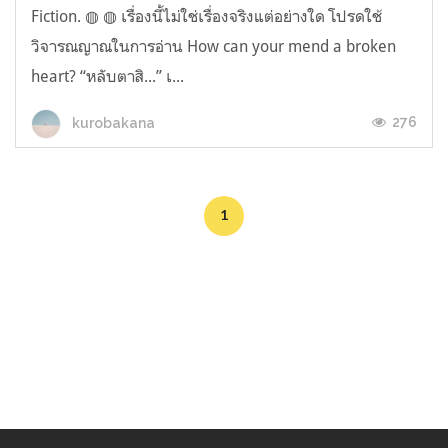
Fiction. ◍ ◍ เรื่องนี้ไม่ใช่เรื่องจริงแต่อย่างใด โปรดใช้
วิจารณญาณในการอ่าน How can your mend a broken
heart? “หลับตาสิ...” เ...
276
kurobakana
1