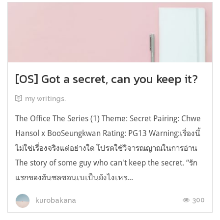
[OS] Got a secret, can you keep it?
my writings.
The Office The Series (1) Theme: Secret Pairing: Chwe
Hansol x BooSeungkwan Rating: PG13 Warning:เรื่องนี้
ไม่ใช่เรื่องจริงแต่อย่างใด โปรดใช้วิจารณญาณในการอ่าน
The story of some guy who can't keep the secret. “รัก
แรกของฮันซลซอนเบเป็นยังไงเหร...
300
kurobakana