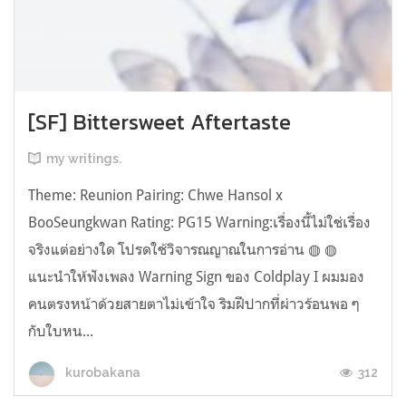
[SF] Bittersweet Aftertaste
my writings.
Theme: Reunion Pairing: Chwe Hansol x
BooSeungkwan Rating: PG15 Warning:เรื่องนี้ไม่ใช่เรื่อง
จริงแต่อย่างใด โปรดใช้วิจารณญาณในการอ่าน ◍ ◍
แนะนำให้ฟังเพลง Warning Sign ของ Coldplay I ผมมอง
คนตรงหน้าด้วยสายตาไม่เข้าใจ ริมฝีปากที่ผ่าวร้อนพอ ๆ
กับใบหน...
312
kurobakana