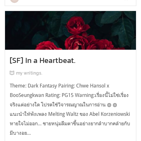
[SF] In a Heartbeat.
my writings.
Theme: Dark Fantasy Pairing: Chwe Hansol x
BooSeungkwan Rating: PG15 Warning:เรื่องนี้ไม่ใช่เรื่อง
จริงแต่อย่างใด โปรดใช้วิจารณญาณในการอ่าน ◍ ◍
แนะนำให้ฟังเพลง Melting Waltz ของ Abel Korzeniowski
หายใจไม่ออก... ชายหนุ่มลืมตาขึ้นอย่างยากลำบากคล้ายกับ
มีบางอย...