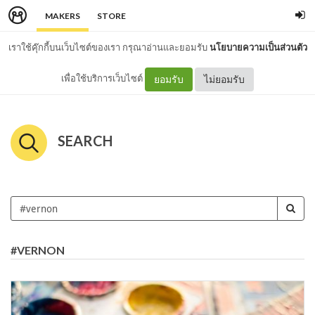
MAKERS
STORE
เราใช้คุ๊กกี้บนเว็บไซต์ของเรา กรุณาอ่านและยอมรับ
นโยบายความเป็นส่วนตัว
เพื่อใช้บริการเว็บไซต์
ยอมรับ
ไม่ยอมรับ
SEARCH
#VERNON