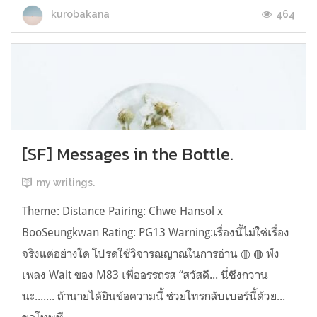
464
kurobakana
[SF] Messages in the Bottle.
my writings.
Theme: Distance Pairing: Chwe Hansol x
BooSeungkwan Rating: PG13 Warning:เรื่องนี้ไม่ใช่เรื่อง
จริงแต่อย่างใด โปรดใช้วิจารณญาณในการอ่าน ◍ ◍ ฟัง
เพลง Wait ของ M83 เพื่ออรรถรส “สวัสดี... นี่ซึงกวาน
นะ....... ถ้านายได้ยินข้อความนี้ ช่วยโทรกลับเบอร์นี้ด้วย...