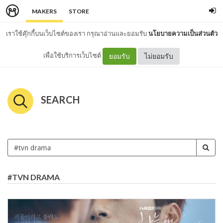
MAKERS
STORE
เราใช้คุ๊กกี้บนเว็บไซต์ของเรา กรุณาอ่านและยอมรับ
นโยบายความเป็นส่วนตัว
เพื่อใช้บริการเว็บไซต์
ยอมรับ
ไม่ยอมรับ
SEARCH
#TVN DRAMA