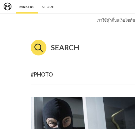
MAKERS
STORE
เราใช้คุ๊กกี้บนเว็บไซ
SEARCH
#PHOTO