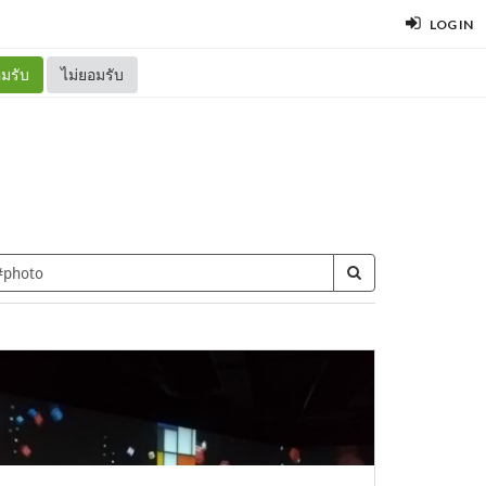
LOG IN
มรับ
ไม่ยอมรับ