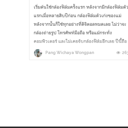
เริ่มต้นใช้กล้องฟิล์มครั้งแรก หลังจากมีกล้องฟิล์มตั
แรกเมื่อหลายสิบปีก่อน กล้องฟิล์มตัวเก่งของแม่
หลังจากนั้นก็ใช้ทุกอย่างที่ดิจิตอลหมดเลย ไม่ว่าจะ
กล้องถ่ายรูป โทรศัพท์มือถือ หรือแม้กระทั่ง
คอมพิวเตอร์ และไม่เคยจับกล้องฟิล์มอีกเลย ปีนี้ถือ
เป็นปีเริ่มต้นกลับมาจับกล้องฟิล์มอีกครั้ง กลับมาใ..
26
Pang Wichaya Wongpan