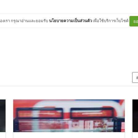
ต์ของเรา กรุณาอ่านและยอมรับ
นโยบายความเป็นส่วนตัว
เพื่อใช้บริการเว็บไซต์
ยอ