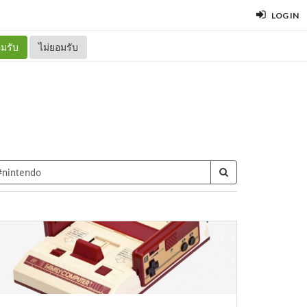
LOG IN
มรับ
ไม่ยอมรับ