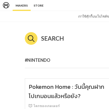
MAKERS
STORE
เราใช้คุ๊กกี้บนเว็บไซ
SEARCH
#NINTENDO
Pokemon Home : วันนี้คุณฝาก
โปเกมอนแล้วหรือยัง?
โลกของเกมเมอร์