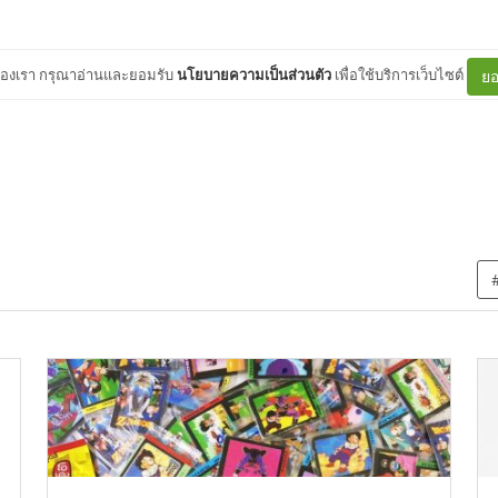
ต์ของเรา กรุณาอ่านและยอมรับ
นโยบายความเป็นส่วนตัว
เพื่อใช้บริการเว็บไซต์
ยอ