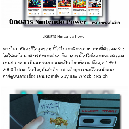
นิตยสาร Nintendo Power
ทางโคนามิเองก็ใส่สูตรเกมนี้ไว้ในเกมอีกหลายๆ เกมที่ตัวเองสร้าง
ไม่ใช่แค่โคนามิ บริษัทเกมอื่นๆ ก็เอาสูตรนี้ไปใส่ในเกมของตัวเอง
เช่นกัน กลายเป็นแพร่หลายและเป็นป็อบคัลเจอร์ในยุค 1990-
2000 ไปเลย ในปัจจุบันยังมีการอ้างอิงสูตรเกมนี้ในหนังและ
การ์ตูนหลายเรื่อง เช่น Family Guy และ Wreck-it Ralph