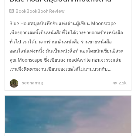
BookBookBooh Review
Blue Hourสมุดบันทึกกับแท่งถ่านผู้เขียน Moonscape
เนื่องจากเล่มนี้เป็นหนังสือที่ไม่ได้วางขายตามร้านหนังสือ
ทั่วไป เราได้มาจากร้านกลิ่นหนังสือ ร้านขายหนังสือ
ออนไลน์แห่งหนึ่ง มันเป็นหนังสือทำเองโดยนักเขียนอิสระ
คุณ Moonscape ซึ่งเขียนลง readAwrite ก่อนจะรวมเล่ม
เราเพิ่งติดตามงานเขียนของเธอได้ไม่นานบวกกับ...
2.1k
seenam13