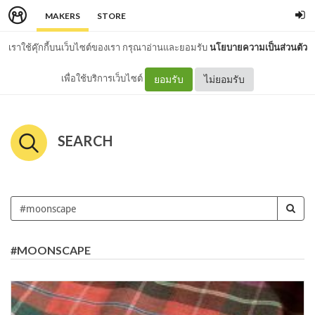
MAKERS
STORE
เราใช้คุ๊กกี้บนเว็บไซต์ของเรา กรุณาอ่านและยอมรับ
นโยบายความเป็นส่วนตัว
เพื่อใช้บริการเว็บไซต์
ยอมรับ
ไม่ยอมรับ
SEARCH
#MOONSCAPE