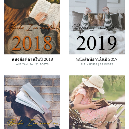
หนังสือที่อ่านในปี 2018
หนังสือที่อ่านในปี 2019
ALF_YAKUSA | 21 POSTS
ALF_YAKUSA | 33 POSTS